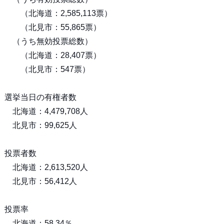
（北海道：2,585,113票）
（北見市：55,865票）
（うち無効投票総数）
（北海道：28,407票）
（北見市：547票）
選挙当日の有権者数
北海道：4,479,708人
北見市：99,625人
投票者数
北海道：2,613,520人
北見市：56,412人
投票率
北海道：58.34％