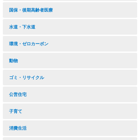
国保・後期高齢者医療
水道・下水道
環境・ゼロカーボン
動物
ゴミ・リサイクル
公営住宅
子育て
消費生活