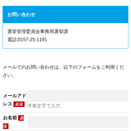
お問い合わせ
選挙管理委員会事務局選挙課
電話:0157-25-1191
メールでのお問い合わせは、以下のフォームをご利用くだ
さい。
メールアド
レス
必須
半角文字で入力
お名前
必
須