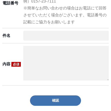
例）0157-23-7111
電話番号
※簡単なお問い合わせの場合はお電話にて回答
させていただく場合がございます。電話番号の
記載にご協力をお願いします
件名
内容
必須
確認