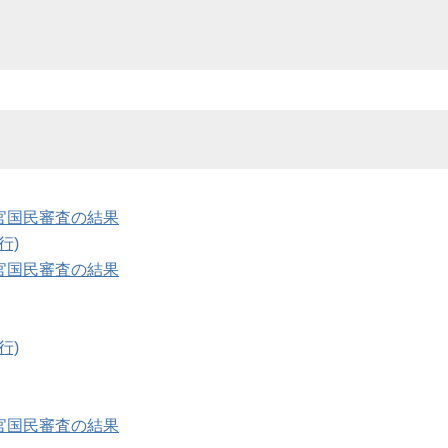
官国民審査の結果
行)
官国民審査の結果
行)
官国民審査の結果