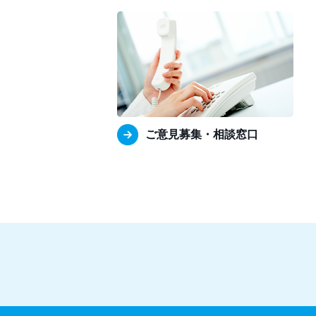
ご意見募集・相談窓口