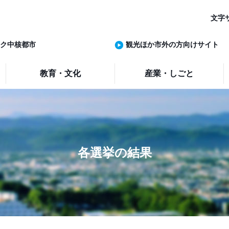
文字
ク中核都市
観光ほか市外の方向けサイト
教育・文化
産業・しごと
各選挙の結果