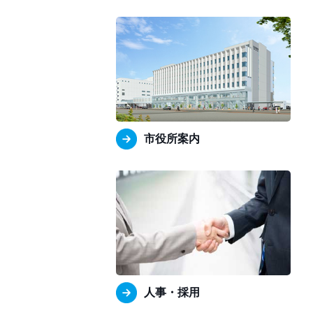
市役所案内
人事・採用