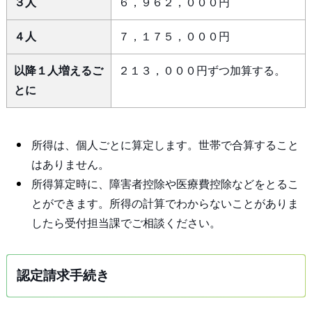
３人
６，９６２，０００円
４人
７，１７５，０００円
以降１人増えるご
２１３，０００円ずつ加算する。
とに
所得は、個人ごとに算定します。世帯で合算すること
はありません。
所得算定時に、障害者控除や医療費控除などをとるこ
とができます。所得の計算でわからないことがありま
したら受付担当課でご相談ください。
認定請求手続き