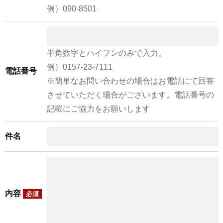
例）090-8501
半角数字とハイフンのみで入力。
例）0157-23-7111
電話番号
※簡単なお問い合わせの場合はお電話にて回答
させていただく場合がございます。電話番号の
記載にご協力をお願いします
件名
内容
必須