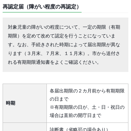
再認定届（障がい程度の再認定）
対象児童の障がいの程度について、一定の期限（有期
期限）を定めて改めて認定を行うことになっていま
す。なお、手続きされた時期によって届出期限が異な
ります（３月末、７月末、１１月末）。市から送付さ
れる有期期限通知書をよくご確認ください。
各届出期限の２カ月前から有期期限
の日まで
時期
※有期期限の日が、土・日・祝日の
場合は直前の開庁日まで
診断書（省略可の場合あり）