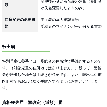
変更後の受給者名義の通帳（受給者
類
が氏名変更したときのみ）
口座変更の必要書
来庁者の本人確認書類
類
受給者のマイナンバーが分かる書類
転出届
特別児童扶養手当は、受給者の住所地で手続きするもので
す。（対象児童の住所地ではありません。）従って、受給
者が転出した場合は手続きが必要です。また、転出先の市
区町村でもお忘れなく手続きするようにお願いいたしま
す。
資格喪失届・額改定（減額）届