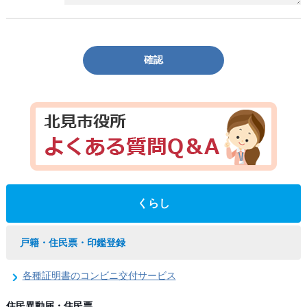
確認
くらし
戸籍・住民票・印鑑登録
各種証明書のコンビニ交付サービス
住民異動届・住民票