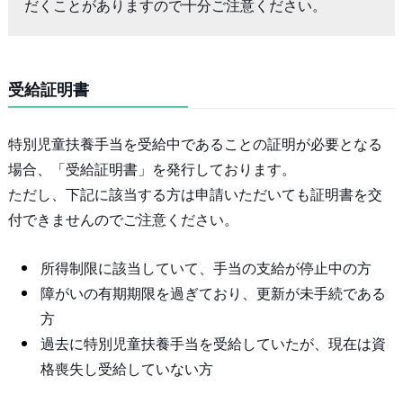
だくことがありますので十分ご注意ください。
受給証明書
特別児童扶養手当を受給中であることの証明が必要となる
場合、「受給証明書」を発行しております。
ただし、下記に該当する方は申請いただいても証明書を交
付できませんのでご注意ください。
所得制限に該当していて、手当の支給が停止中の方
障がいの有期期限を過ぎており、更新が未手続である
方
過去に特別児童扶養手当を受給していたが、現在は資
格喪失し受給していない方