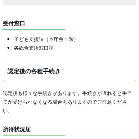
受付窓口
子ども支援課（本庁舎１階）
各総合支所窓口課
認定後の各種手続き
認定後も様々な手続きがあります。手続きが遅れると手当
てが受けられなくなる場合もありますのでご注意くださ
い。
所得状況届