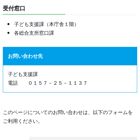
受付窓口
子ども支援課（本庁舎１階）
各総合支所窓口課
お問い合わせ先
子ども支援課
電話 ０１５７－２５－１１３７
このページについてのお問い合わせは、以下のフォームを
ご利用ください。