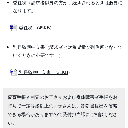
委任状（請求者以外の方が手続きされるときは必要に
なります。）
委任状 (45KB)
別居監護申立書（請求者と対象児童が別住所となって
いるときに必要です。）
別居監護申立書 (31KB)
療育手帳Ａ判定のお子さんおよび身体障害者手帳をお
持ちで一定等級以上のお子さんは、診断書提出を省略
できる場合がありますので受付担当課にご相談くださ
い。