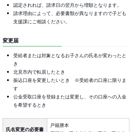
認定されれば、請求日の翌月から増額となります。
請求理由によって、必要書類が異なりますので子ども
支援課にご相談ください。
変更届
受給者または対象となるお子さんの氏名が変わったと
き
北見市内で転居したとき
振込口座を変更したいとき ※受給者の口座に限りま
す
公金受取口座を登録または変更し、その口座への入金
を希望するとき
戸籍謄本
氏名変更の必要書