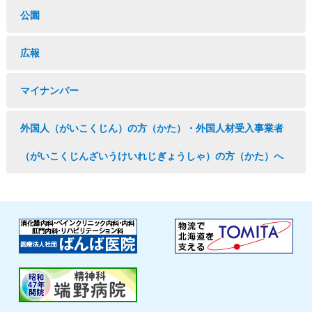
公園
広報
マイナンバー
外国人（がいこくじん）の方（かた）・外国人材受入事業者
（がいこくじんざいうけいれじぎょうしゃ）の方（かた）へ