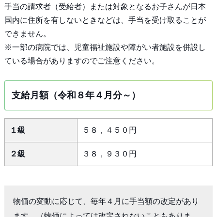
手当の請求者（受給者）または対象となるお子さんが日本
国内に住所を有しないときなどは、手当を受け取ることが
できません。
※一部の病院では、児童福祉施設や障がい者施設を併設し
ている場合がありますのでご注意ください。
支給月額（令和８年４月分～）
１級
５８，４５０円
２級
３８，９３０円
物価の変動に応じて、毎年４月に手当額の改定があり
ます。（物価によっては改定されないこともありま