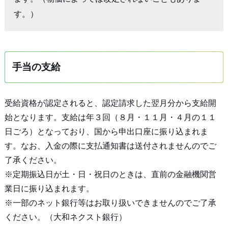
す。）
手当の支給
受給資格が認定されると、認定請求した翌月分から支給開
始となります。支給は年３回（８月・１１月・４月の１１
日ごろ）となっており、国から申出口座に振り込まれま
す。なお、入金の際に支払通知書は送付されませんのでご
了承ください。
※定期振込日が土・日・祝日のときは、直前の金融機関営
業日に振り込まれます。
※一部のネット銀行等はお取り扱いできませんのでご了承
ください。（大和ネクスト銀行）