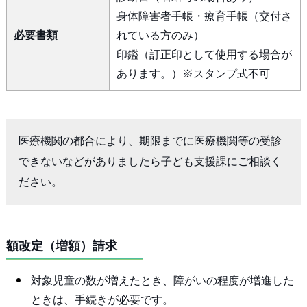
身体障害者手帳・療育手帳（交付さ
必要書類
れている方のみ）
印鑑（訂正印として使用する場合が
あります。）※スタンプ式不可
医療機関の都合により、期限までに医療機関等の受診
できないなどがありましたら子ども支援課にご相談く
ださい。
額改定（増額）請求
対象児童の数が増えたとき、障がいの程度が増進した
ときは、手続きが必要です。