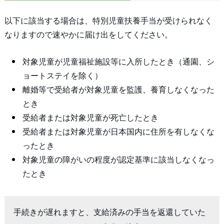
以下に該当する場合は、特別児童扶養手当が受けられなく
なりますので速やかに届け出をしてください。
対象児童が児童福祉施設等に入所したとき（通園、シ
ョートステイを除く）
離婚等で受給者が対象児童を監護、養育しなくなった
とき
受給者または対象児童が死亡したとき
受給者または対象児童が日本国内に住所を有しなくな
ったとき
対象児童の障がいの程度が認定基準に該当しなくなっ
たとき
手続きが遅れますと、支給済みの手当を返還していた