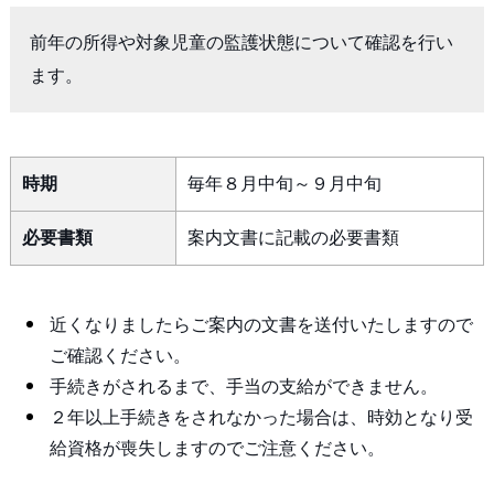
前年の所得や対象児童の監護状態について確認を行い
ます。
時期
毎年８月中旬～９月中旬
必要書類
案内文書に記載の必要書類
近くなりましたらご案内の文書を送付いたしますので
ご確認ください。
手続きがされるまで、手当の支給ができません。
２年以上手続きをされなかった場合は、時効となり受
給資格が喪失しますのでご注意ください。