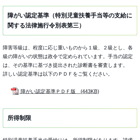
障がい認定基準（特別児童扶養手当等の支給に
関する法律施行令別表第三）
障害等級は、程度に応じ重いものから１級、２級とし、各
級の障がいの状態は政令で定められています。手当の認定
は、その基準に基づき提出された診断書を審査します。
詳しい認定基準は以下のＰＤＦをご覧ください。
障がい認定基準ＰＤＦ版 (443KB)
所得制限