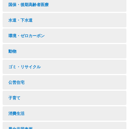
国保・後期高齢者医療
水道・下水道
環境・ゼロカーボン
動物
ゴミ・リサイクル
公営住宅
子育て
消費生活