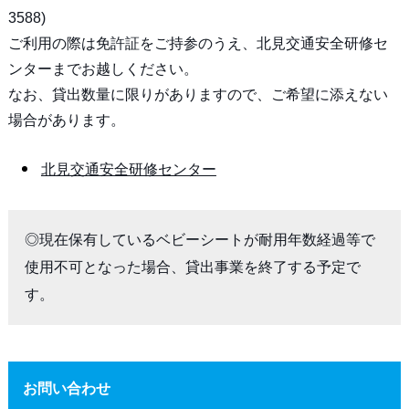
3588)
ご利用の際は免許証をご持参のうえ、北見交通安全研修セ
ンターまでお越しください。
なお、貸出数量に限りがありますので、ご希望に添えない
場合があります。
北見交通安全研修センター
◎現在保有しているベビーシートが耐用年数経過等で
使用不可となった場合、貸出事業を終了する予定で
す。
お問い合わせ