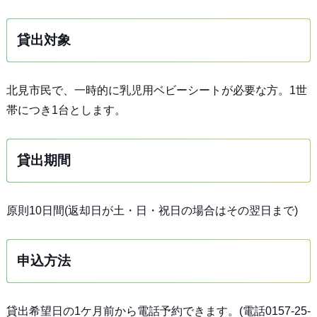
貸出対象
北見市民で、一時的に乳児用ベビーシートが必要な方。1世
帯につき1台とします。
貸出期間
原則10日間(返却日が土・日・祝日の場合はその翌日まで)
申込方法
貸出希望日の1ケ月前から電話予約できます。(電話0157‐25‐