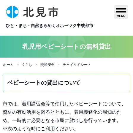
MENU
ひと・まち・自然きらめくオホーツク中核都市
乳児用ベビーシートの無料貸出
ホーム
くらし
交通安全
チャイルドシート
ベビーシートの貸出について
市では、着用講習会等で使用したベビーシートについて、
資材の有効活用を図るとともに、着用義務化の周知のた
め、一時的に必要となる市民に貸出しを行っています。
※次のような時にご利用ください。