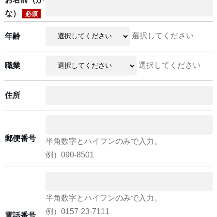
な）
必須
選択してください
年齢
選択してください
職業
住所
郵便番号
半角数字とハイフンのみで入力。
例）090-8501
半角数字とハイフンのみで入力。
例）0157-23-7111
電話番号