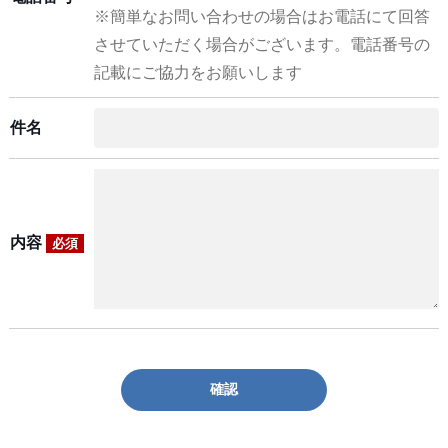
※簡単なお問い合わせの場合はお電話にて回答
させていただく場合がございます。電話番号の
記載にご協力をお願いします
件名
内容
必須
確認