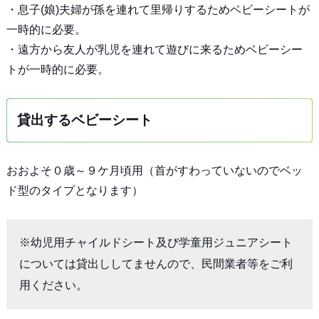
・息子(娘)夫婦が孫を連れて里帰りするためベビーシートが
一時的に必要。
・遠方から友人が乳児を連れて遊びに来るためベビーシー
トが一時的に必要。
貸出するベビーシート
おおよそ０歳～９ケ月頃用（首がすわっていないのでベッ
ド型のタイプとなります）
※幼児用チャイルドシート及び学童用ジュニアシート
については貸出ししてませんので、民間業者等をご利
用ください。