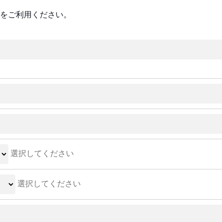
をご利用ください。
選択してください
選択してください