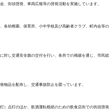
会、街頭啓発、車両広報等の啓発活動を実施しています。
、各幼稚園、保育所、小中学校及び高齢者クラブ、町内会等の
に対し交通安全旗の交付を行い、各所での掲揚を通じ、市民総
発物品を配布し、交通事故防止を図っています。
灯）点灯のほか、飲酒運転根絶のための飲食店街での街頭啓発