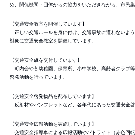
め、関係機関・団体からの協力をいただきながら、市民集
【交通安全教室を開催しています】
正しい交通ルールを身に付け、交通事故に遭わないよう
対象に交通安全教室を開催しています。
【交通安全旗を交付しています】
町内会や各幼稚園、保育所、小中学校、高齢者クラブ等
啓発活動を行っています。
【交通安全啓発物品を配布しています】
反射材やパンフレットなど、各年代にあった交通安全啓
【交通安全広報活動を実施しています】
交通安全指導車による広報活動やパトライト（赤色回転