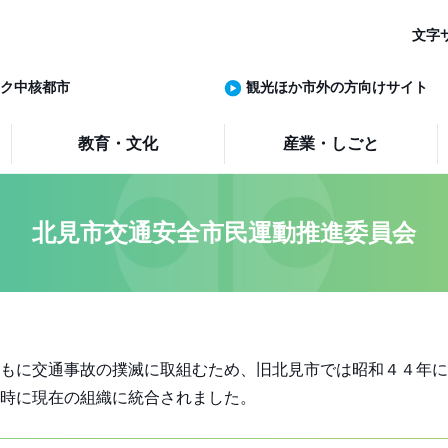
文字
ク中核都市
観光ほか市外の方向けサイト
教育・文化
産業・しごと
北見市交通安全市民運動推進委員会
もに交通事故の撲滅に取組むため、旧北見市では昭和４４年に
時に現在の組織に統合されました。