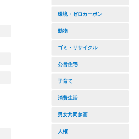
環境・ゼロカーボン
動物
ゴミ・リサイクル
公営住宅
子育て
消費生活
男女共同参画
人権