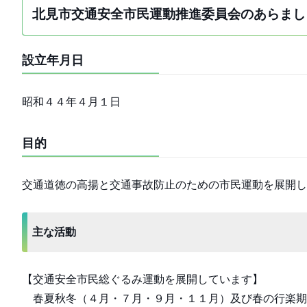
北見市交通安全市民運動推進委員会のあらまし
設立年月日
昭和４４年４月１日
目的
交通道徳の高揚と交通事故防止のための市民運動を展開
主な活動
【交通安全市民総ぐるみ運動を展開しています】
春夏秋冬（４月・７月・９月・１１月）及び春の行楽期