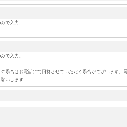
のみで入力。
のみで入力。
せの場合はお電話にて回答させていただく場合がございます。
お願いします