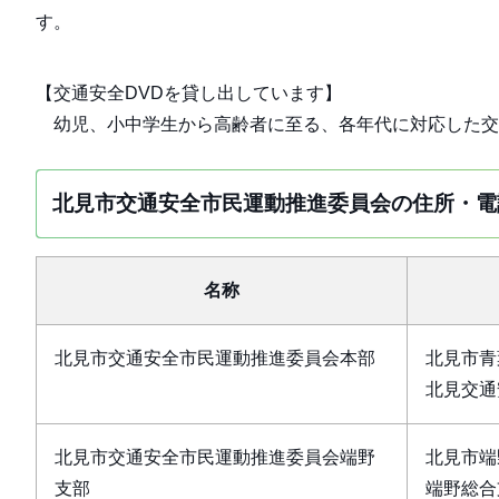
す。
【交通安全DVDを貸し出しています】
幼児、小中学生から高齢者に至る、各年代に対応した交
北見市交通安全市民運動推進委員会の住所・電
名称
北見市交通安全市民運動推進委員会本部
北見市青
北見交通
北見市交通安全市民運動推進委員会端野
北見市端
支部
端野総合