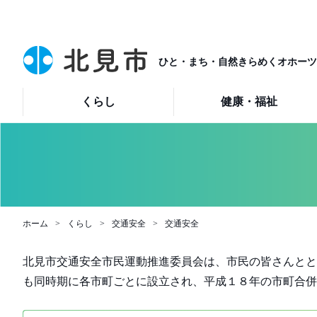
ひと・まち・自然きらめくオホーツ
くらし
健康・福祉
ホーム
くらし
交通安全
交通安全
北見市交通安全市民運動推進委員会は、市民の皆さんとと
も同時期に各市町ごとに設立され、平成１８年の市町合併