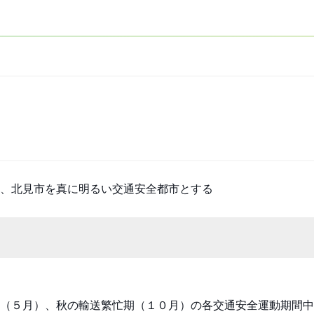
し、北見市を真に明るい交通安全都市とする
（５月）、秋の輸送繁忙期（１０月）の各交通安全運動期間中