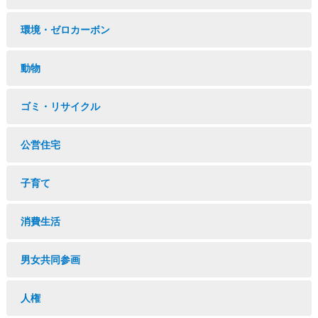
環境・ゼロカーボン
動物
ゴミ・リサイクル
公営住宅
子育て
消費生活
男女共同参画
人権