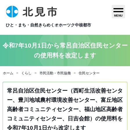
MENU
ひと・まち・自然きらめくオホーツク中核都市
令和7年10月1日から常呂自治区住民センター
の使用料を改定します
ホーム
くらし
市民活動・市民協働
住民センター
常呂自治区住民センター（西町生活改善センタ
ー、豊川地域農村環境改善センター、富丘地区
高齢者コミュニティセンター、福山地区高齢者
コミュニティセンター、日吉会館）の使用料を
令和7年10月1日から改定します