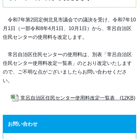
令和7年第2回定例北見市議会での議決を受け、令和7年10
月1日（一部令和8年4月1日、10月1日）から、常呂自治区
住民センターの使用料を改定します。
常呂自治区住民センターの使用料は、別表「常呂自治区
住民センター使用料改定一覧表」のとおり改定いたします
ので、ご不明な点がございましたらお問い合わせくださ
い。
常呂自治区住民センター使用料改定一覧表 (12KB)
お問い合わせ