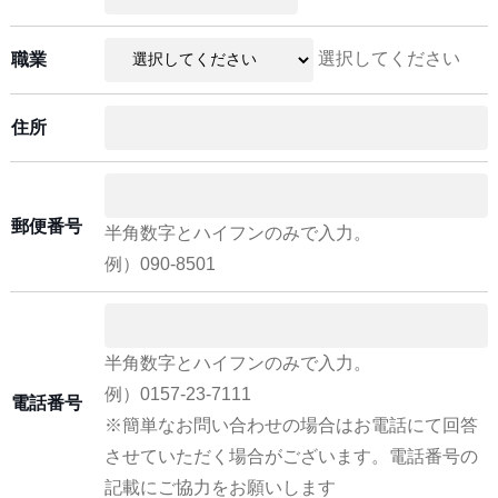
選択してください
職業
住所
郵便番号
半角数字とハイフンのみで入力。
例）090-8501
半角数字とハイフンのみで入力。
例）0157-23-7111
電話番号
※簡単なお問い合わせの場合はお電話にて回答
させていただく場合がございます。電話番号の
記載にご協力をお願いします