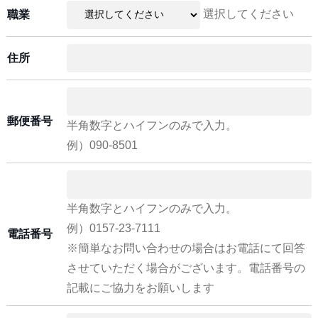
選択してください
職業
住所
郵便番号
半角数字とハイフンのみで入力。
例）090-8501
半角数字とハイフンのみで入力。
例）0157-23-7111
電話番号
※簡単なお問い合わせの場合はお電話にて回答
させていただく場合がございます。電話番号の
記載にご協力をお願いします