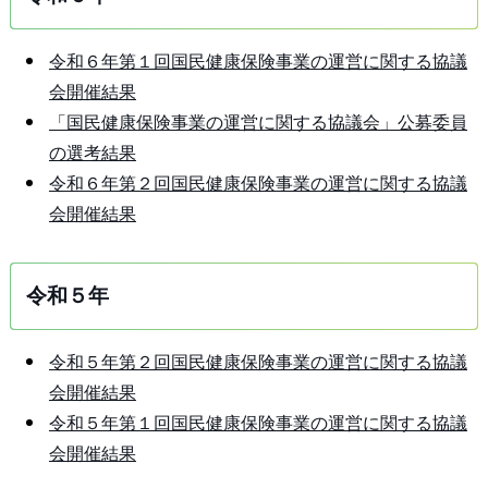
令和６年第１回国民健康保険事業の運営に関する協議
会開催結果
「国民健康保険事業の運営に関する協議会」公募委員
の選考結果
令和６年第２回国民健康保険事業の運営に関する協議
会開催結果
令和５年
令和５年第２回国民健康保険事業の運営に関する協議
会開催結果
令和５年第１回国民健康保険事業の運営に関する協議
会開催結果