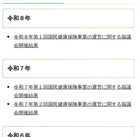
令和８年
令和８年第１回国民健康保険事業の運営に関する協議
会開催結果
令和７年
令和７年第１回国民健康保険事業の運営に関する協議
会開催結果
令和７年第２回国民健康保険事業の運営に関する協議
会開催結果
令和６年