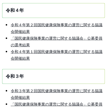
令和４年
令和４年第２回国民健康保険事業の運営に関する協議
会開催結果
「国民健康保険事業の運営に関する協議会」公募委員
の選考結果
令和４年第１回国民健康保険事業の運営に関する協議
会開催結果
令和３年
令和３年第２回国民健康保険事業の運営に関する協議
会開催結果
「国民健康保険事業の運営に関する協議会」公募委員