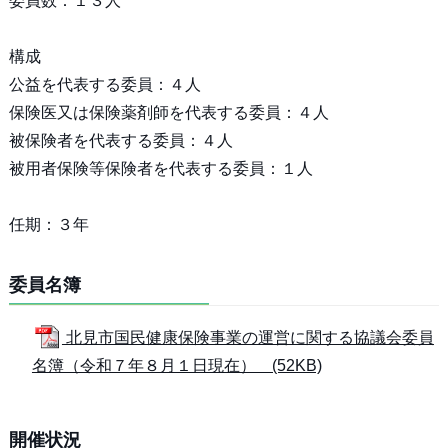
委員数：１３人
構成
公益を代表する委員：４人
保険医又は保険薬剤師を代表する委員：４人
被保険者を代表する委員：４人
被用者保険等保険者を代表する委員：１人
任期：３年
委員名簿
北見市国民健康保険事業の運営に関する協議会委員
名簿（令和７年８月１日現在） (52KB)
開催状況