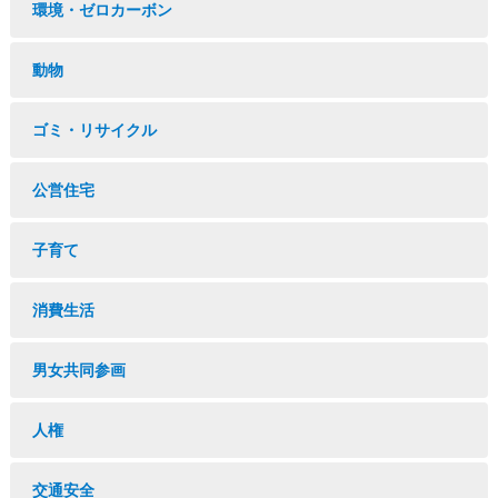
環境・ゼロカーボン
動物
ゴミ・リサイクル
公営住宅
子育て
消費生活
男女共同参画
人権
交通安全