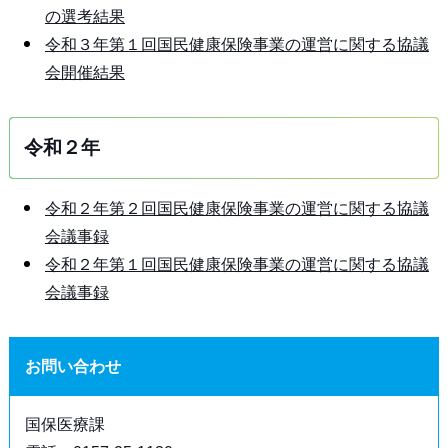
の選考結果
令和３年第１回国民健康保険事業の運営に関する協議
会開催結果
令和２年
令和２年第２回国民健康保険事業の運営に関する協議
会議事録
令和２年第１回国民健康保険事業の運営に関する協議
会議事録
お問い合わせ
国保医療課