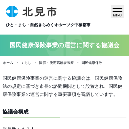
MENU
ひと・まち・自然きらめくオホーツク中核都市
国民健康保険事業の運営に関する協議会
ホーム
くらし
国保・後期高齢者医療
国民健康保険
国民健康保険事業の運営に関する協議会は、国民健康保険
法の規定に基づき市長の諮問機関として設置され、国民健
康保険事業の運営に関する重要事項を審議しています。
協議会構成