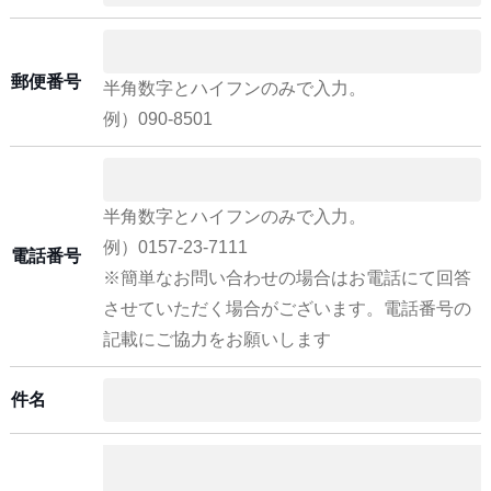
郵便番号
半角数字とハイフンのみで入力。
例）090-8501
半角数字とハイフンのみで入力。
例）0157-23-7111
電話番号
※簡単なお問い合わせの場合はお電話にて回答
させていただく場合がございます。電話番号の
記載にご協力をお願いします
件名