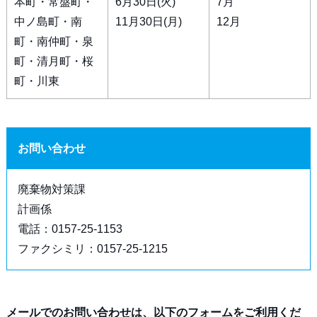
本町・常盤町・
6月30日(火)
7月
中ノ島町・南
11月30日(月)
12月
町・南仲町・泉
町・清月町・桜
町・川東
お問い合わせ
廃棄物対策課
計画係
電話：0157-25-1153
ファクシミリ：0157-25-1215
メールでのお問い合わせは、以下のフォームをご利用くだ