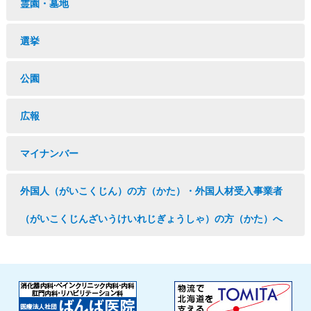
霊園・墓地
選挙
公園
広報
マイナンバー
外国人（がいこくじん）の方（かた）・外国人材受入事業者
（がいこくじんざいうけいれじぎょうしゃ）の方（かた）へ