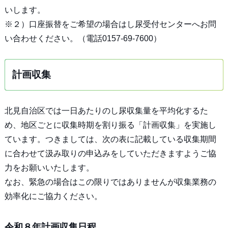
いします。
※２）口座振替をご希望の場合はし尿受付センターへお問
い合わせください。（電話0157-69-7600）
計画収集
北見自治区では一日あたりのし尿収集量を平均化するた
め、地区ごとに収集時期を割り振る「計画収集」を実施し
ています。つきましては、次の表に記載している収集期間
に合わせて汲み取りの申込みをしていただきますようご協
力をお願いいたします。
なお、緊急の場合はこの限りではありませんが収集業務の
効率化にご協力ください。
令和８年計画収集日程