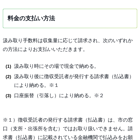
料金の支払い方法
汲み取り手数料は収集量に応じて請求され、次のいずれか
の方法によりお支払いいただきます。
汲み取り時にその場で現金で納める。
汲み取り後に徴収受託者が発行する請求書（払込書）
により納める。※１
口座振替（引落し）により納める。※２
※１）徴収受託者の発行する請求書（払込書）は、市の窓
口（支所・出張所を含む）ではお取り扱いできません。請
求書（払込書）に記載されている金融機関で払込みをお願