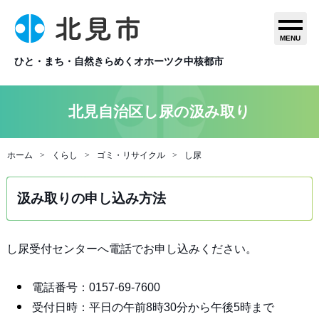
MENU
ひと・まち・自然きらめくオホーツク中核都市
北見自治区し尿の汲み取り
ホーム
くらし
ゴミ・リサイクル
し尿
汲み取りの申し込み方法
し尿受付センターへ電話でお申し込みください。
電話番号：0157-69-7600
受付日時：平日の午前8時30分から午後5時まで