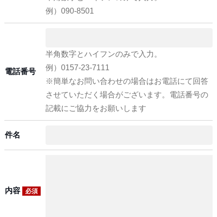
例）090-8501
半角数字とハイフンのみで入力。
例）0157-23-7111
電話番号
※簡単なお問い合わせの場合はお電話にて回答
させていただく場合がございます。電話番号の
記載にご協力をお願いします
件名
内容
必須