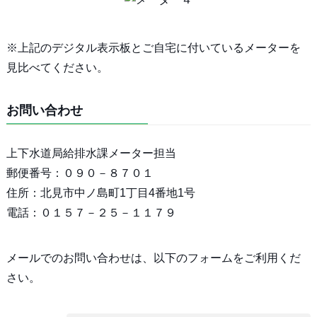
※上記のデジタル表示板とご自宅に付いているメーターを
見比べてください。
お問い合わせ
上下水道局給排水課メーター担当
郵便番号：０９０－８７０１
住所：北見市中ノ島町1丁目4番地1号
電話：０１５７－２５－１１７９
メールでのお問い合わせは、以下のフォームをご利用くだ
さい。