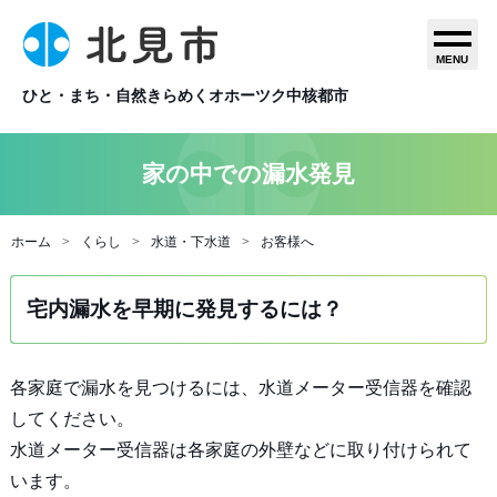
MENU
ひと・まち・自然きらめくオホーツク中核都市
家の中での漏水発見
ホーム
くらし
水道・下水道
お客様へ
宅内漏水を早期に発見するには？
各家庭で漏水を見つけるには、水道メーター受信器を確認
してください。
水道メーター受信器は各家庭の外壁などに取り付けられて
います。