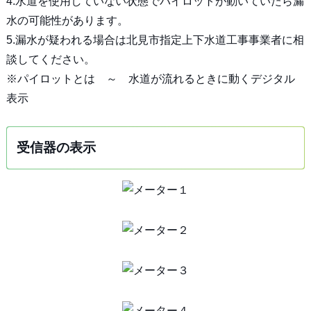
4.水道を使用していない状態でパイロットが動いていたら漏
水の可能性があります。
5.漏水が疑われる場合は北見市指定上下水道工事事業者に相
談してください。
※パイロットとは ～ 水道が流れるときに動くデジタル
表示
受信器の表示