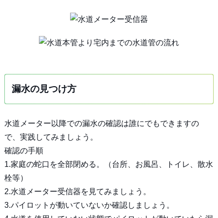
漏水の見つけ方
水道メーター以降での漏水の確認は誰にでもできますの
で、実践してみましょう。
確認の手順
1.家庭の蛇口を全部閉める。（台所、お風呂、トイレ、散水
栓等）
2.水道メーター受信器を見てみましょう。
3.パイロットが動いていないか確認しましょう。