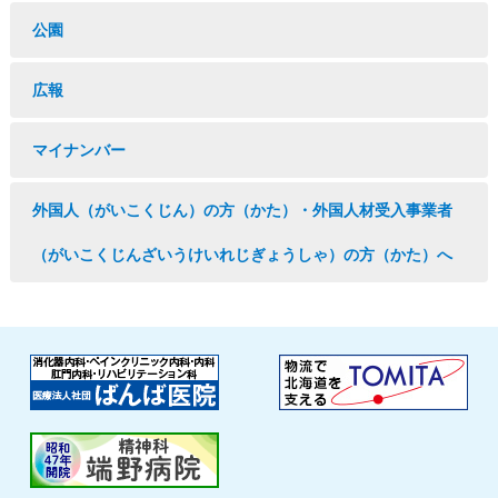
公園
広報
マイナンバー
外国人（がいこくじん）の方（かた）・外国人材受入事業者
（がいこくじんざいうけいれじぎょうしゃ）の方（かた）へ