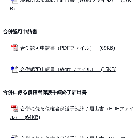
地縁団体清算結了届出書（Wordファイル） (17K
B)
合併認可申請書
合併認可申請書（PDFファイル） (69KB)
合併認可申請書（Wordファイル） (15KB)
合併に係る債権者保護手続終了届出書
合併に係る債権者保護手続終了届出書（PDFファイ
ル） (64KB)