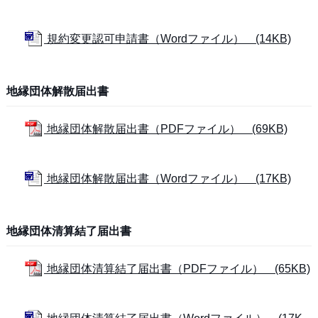
規約変更認可申請書（Wordファイル） (14KB)
地縁団体解散届出書
地縁団体解散届出書（PDFファイル） (69KB)
地縁団体解散届出書（Wordファイル） (17KB)
地縁団体清算結了届出書
地縁団体清算結了届出書（PDFファイル） (65KB)