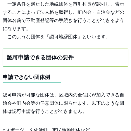
一定条件を満たした地縁団体を市町村長が認可し、告示
することによって法人格を取得し、町内会・自治会などの
団体名義で不動産登記等の手続きを行うことができるよう
になります。
このような団体を「認可地縁団体」といいます。
認可申請できる団体の要件
申請できない団体例
認可申請が可能な団体は、区域内の全住民が加入できる自
治会や町内会等の任意団体に限られます。以下のような団
体は認可申請を行うことができません。
○スポーツ、文化活動、市民活動団体など