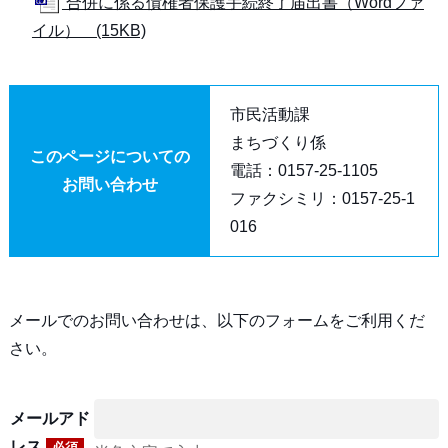
合併に係る債権者保護手続終了届出書（Wordファ
イル） (15KB)
市民活動課
まちづくり係
このページについての
電話：0157-25-1105
お問い合わせ
ファクシミリ：0157-25-1
016
メールでのお問い合わせは、以下のフォームをご利用くだ
さい。
メールアド
レス
必須