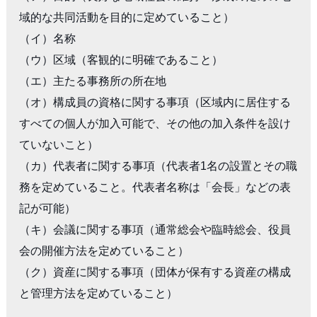
域的な共同活動を目的に定めていること）　

（イ）名称

（ウ）区域（客観的に明確であること）

（エ）主たる事務所の所在地

（オ）構成員の資格に関する事項（区域内に居住する
すべての個人が加入可能で、その他の加入条件を設け
ていないこと）

（カ）代表者に関する事項（代表者1名の設置とその職
務を定めていること。代表者名称は「会長」などの表
記が可能）

（キ）会議に関する事項（通常総会や臨時総会、役員
会の開催方法を定めていること）

（ク）資産に関する事項（団体が保有する資産の構成
と管理方法を定めていること）