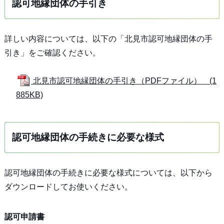
認可地縁団体の手引き
詳しい内容については、以下の「北見市認可地縁団体の手
引き」をご確認ください。
北見市認可地縁団体の手引き（PDFファイル） (1
885KB)
認可地縁団体の手続きに必要な様式
認可地縁団体の手続きに必要な様式については、以下から
ダウンロードしてお使いください。
認可申請書