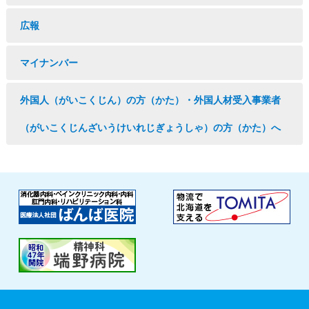
広報
マイナンバー
外国人（がいこくじん）の方（かた）・外国人材受入事業者
（がいこくじんざいうけいれじぎょうしゃ）の方（かた）へ