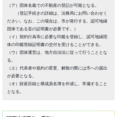
（ア）団体名義での不動産の登記が可能となる。

　　（登記手続きの詳細は、法務局にお問い合わせく
ださい。なお、この場合は、市が発行する、認可地縁
団体である旨の証明書が必要です。）

（イ）契約行為等に必要な印鑑を登録し、認可地縁団
体の印鑑登録証明書の交付を受けることができる。

（ウ）団体運営は、地方自治法に従って行うこととな
る。

（エ）代表者や規約の変更、解散の際には市への届出
が必要となる。

（オ）財産目録と構成員名簿を作成し、常備すること
となる。