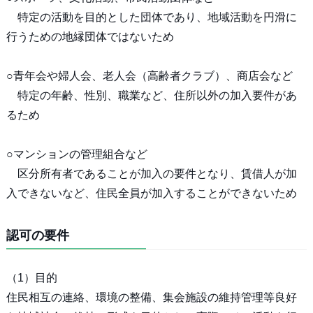
特定の活動を目的とした団体であり、地域活動を円滑に
行うための地縁団体ではないため
○青年会や婦人会、老人会（高齢者クラブ）、商店会など
特定の年齢、性別、職業など、住所以外の加入要件があ
るため
○マンションの管理組合など
区分所有者であることが加入の要件となり、賃借人が加
入できないなど、住民全員が加入することができないため
認可の要件
（1）目的
住民相互の連絡、環境の整備、集会施設の維持管理等良好