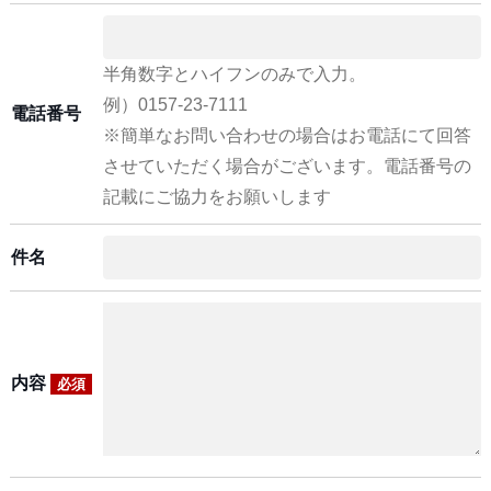
半角数字とハイフンのみで入力。
例）0157-23-7111
電話番号
※簡単なお問い合わせの場合はお電話にて回答
させていただく場合がございます。電話番号の
記載にご協力をお願いします
件名
内容
必須