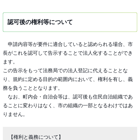
認可後の権利等について
申請内容等が要件に適合していると認められる場合、市
長がこれを認可して告示することで法人化することができ
ます。
この告示をもって法務局での法人登記に代えることとな
り、規約に定める目的の範囲内において、権利を有し、義
務を負うこととなります。
なお、町内会・自治会等は、認可後も住民自治組織であ
ることに変わりはなく、市の組織の一部となるわけではあ
りません。
【権利と義務について】
