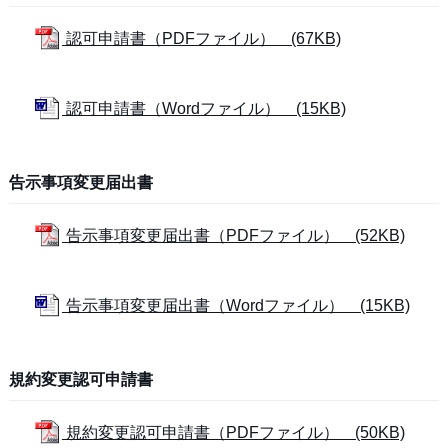
認可申請書（PDFファイル） (67KB)
認可申請書（Wordファイル） (15KB)
告示事項変更届出書
告示事項変更届出書（PDFファイル） (52KB)
告示事項変更届出書（Wordファイル） (15KB)
規約変更認可申請書
規約変更認可申請書（PDFファイル） (50KB)