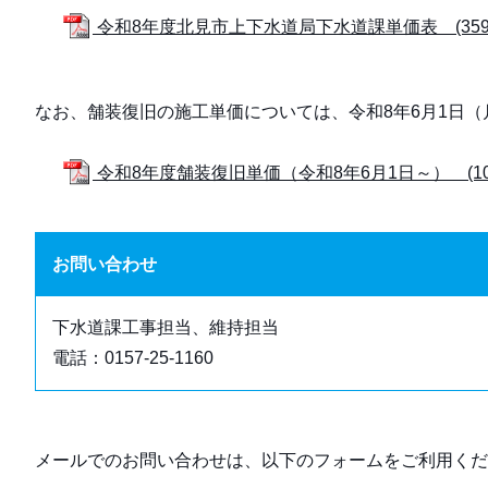
令和8年度北見市上下水道局下水道課単価表 (359
なお、舗装復旧の施工単価については、令和8年6月1日
令和8年度舗装復旧単価（令和8年6月1日～） (102
お問い合わせ
下水道課工事担当、維持担当
電話：0157-25-1160
メールでのお問い合わせは、以下のフォームをご利用くだ