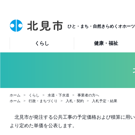
ひと・まち・自然きらめくオホーツ
くらし
健康・福祉
ホーム
くらし
水道・下水道
事業者の方へ
ホーム
行政・まちづくり
入札・契約
入札予定・結果
北見市が発注する公共工事の予定価格および積算に用い
より定めた単価を公表します。