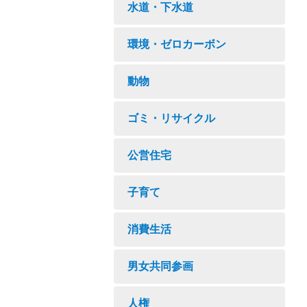
水道・下水道
環境・ゼロカーボン
動物
ゴミ・リサイクル
公営住宅
子育て
消費生活
男女共同参画
人権