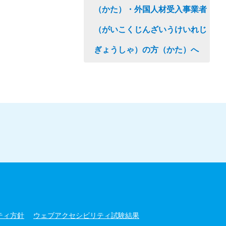
（かた）・外国人材受入事業者
（がいこくじんざいうけいれじ
ぎょうしゃ）の方（かた）へ
ティ方針
ウェブアクセシビリティ試験結果