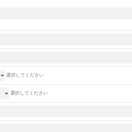
選択してください
選択してください