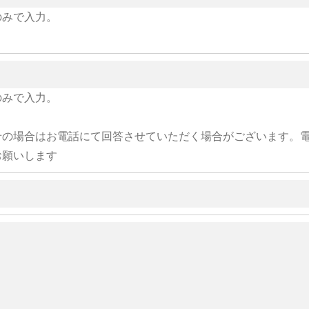
のみで入力。
のみで入力。
せの場合はお電話にて回答させていただく場合がございます。
お願いします