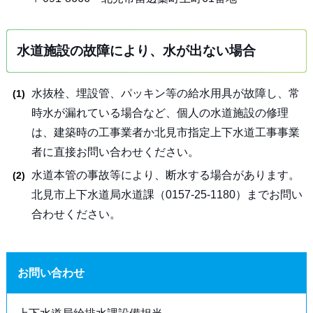
水道施設の故障により、水が出ない場合
水抜栓、埋設管、パッキン等の給水用具が故障し、常
時水が漏れている場合など、個人の水道施設の修理
は、建築時の工事業者か北見市指定上下水道工事事業
者に直接お問い合わせください。
水道本管の事故等により、断水する場合があります。
北見市上下水道局水道課（0157-25-1180）までお問い
合わせください。
お問い合わせ