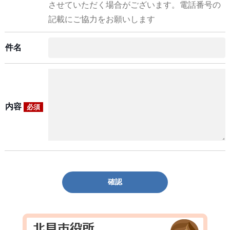
させていただく場合がございます。電話番号の
記載にご協力をお願いします
件名
内容
必須
確認