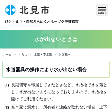
MENU
ひと・まち・自然きらめくオホーツク中核都市
水が出ないときは
ホーム
くらし
水道・下水道
お客様へ
水道器具の操作により水が出ない場合
長期留守や転居してきたときなど、水抜栓で水を落と
し、水が出ないようになっておりますので、水抜栓を
開けてご利用ください。
空き家で漏水し、所有者と連絡が取れない場合、上下