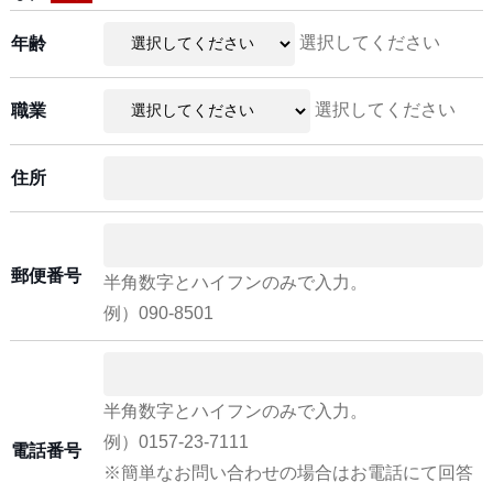
選択してください
年齢
選択してください
職業
住所
郵便番号
半角数字とハイフンのみで入力。
例）090-8501
半角数字とハイフンのみで入力。
例）0157-23-7111
電話番号
※簡単なお問い合わせの場合はお電話にて回答