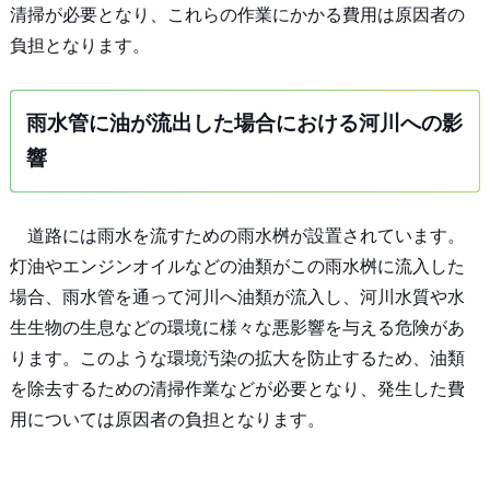
清掃が必要となり、これらの作業にかかる費用は原因者の
負担となります。
雨水管に油が流出した場合における河川への影
響
道路には雨水を流すための雨水桝が設置されています。
灯油やエンジンオイルなどの油類がこの雨水桝に流入した
場合、雨水管を通って河川へ油類が流入し、河川水質や水
生生物の生息などの環境に様々な悪影響を与える危険があ
ります。このような環境汚染の拡大を防止するため、油類
を除去するための清掃作業などが必要となり、発生した費
用については原因者の負担となります。