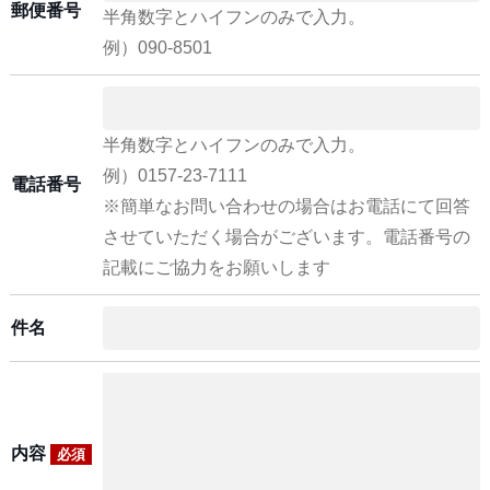
郵便番号
半角数字とハイフンのみで入力。
例）090-8501
半角数字とハイフンのみで入力。
例）0157-23-7111
電話番号
※簡単なお問い合わせの場合はお電話にて回答
させていただく場合がございます。電話番号の
記載にご協力をお願いします
件名
内容
必須