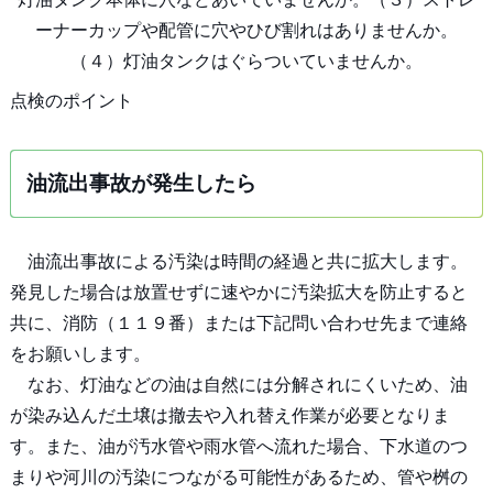
点検のポイント
油流出事故が発生したら
油流出事故による汚染は時間の経過と共に拡大します。
発見した場合は放置せずに速やかに汚染拡大を防止すると
共に、消防（１１９番）または下記問い合わせ先まで連絡
をお願いします。
なお、灯油などの油は自然には分解されにくいため、油
が染み込んだ土壌は撤去や入れ替え作業が必要となりま
す。また、油が汚水管や雨水管へ流れた場合、下水道のつ
まりや河川の汚染につながる可能性があるため、管や桝の