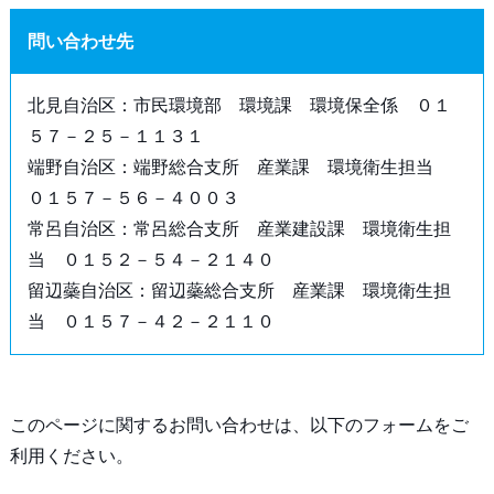
問い合わせ先
北見自治区：市民環境部 環境課 環境保全係 ０１
５７－２５－１１３１
端野自治区：端野総合支所 産業課 環境衛生担当
０１５７－５６－４００３
常呂自治区：常呂総合支所 産業建設課 環境衛生担
当 ０１５２－５４－２１４０
留辺蘂自治区：留辺蘂総合支所 産業課 環境衛生担
当 ０１５７－４２－２１１０
このページに関するお問い合わせは、以下のフォームをご
利用ください。