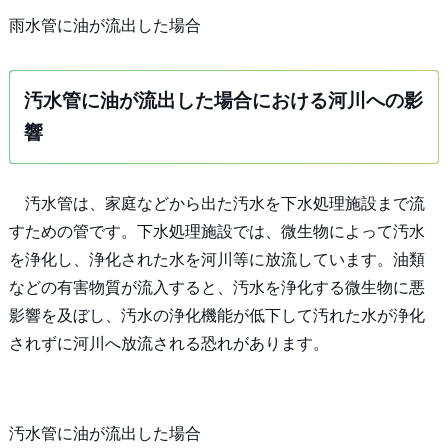
雨水管に油が流出した場合
汚水管に油が流出した場合における河川への影
響
汚水管は、家庭などから出た汚水を下水処理施設まで流
すための管です。下水処理施設では、微生物によって汚水
を浄化し、浄化された水を河川等に放流しています。油類
などの有害物質が流入すると、汚水を浄化する微生物に悪
影響を及ぼし、汚水の浄化機能が低下して汚れた水が浄化
されずに河川へ放流される恐れがあります。
汚水管に油が流出した場合