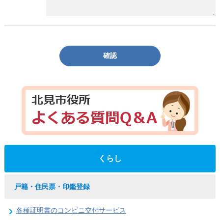
確認
くらし
戸籍・住民票・印鑑登録
各種証明書のコンビニ交付サービス