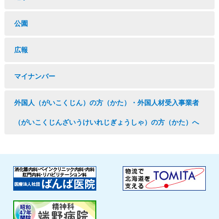
公園
広報
マイナンバー
外国人（がいこくじん）の方（かた）・外国人材受入事業者
（がいこくじんざいうけいれじぎょうしゃ）の方（かた）へ