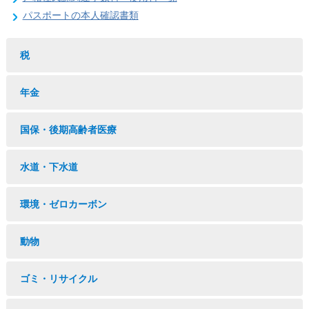
パスポートの本人確認書類
税
年金
国保・後期高齢者医療
水道・下水道
環境・ゼロカーボン
動物
ゴミ・リサイクル