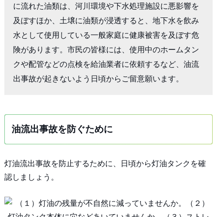
に流れた油類は、河川環境や下水処理施設に悪影響を
及ぼすほか、土壌に油類が浸透すると、地下水を飲み
水として使用している一般家庭に健康被害を及ぼす危
険があります。市民の皆様には、使用中のホームタン
クや配管などの点検を給油業者に依頼するなど、油流
出事故が起きないよう日頃からご留意願います。
油流出事故を防ぐために
灯油流出事故を防止するために、日頃から灯油タンクを確
認しましょう。