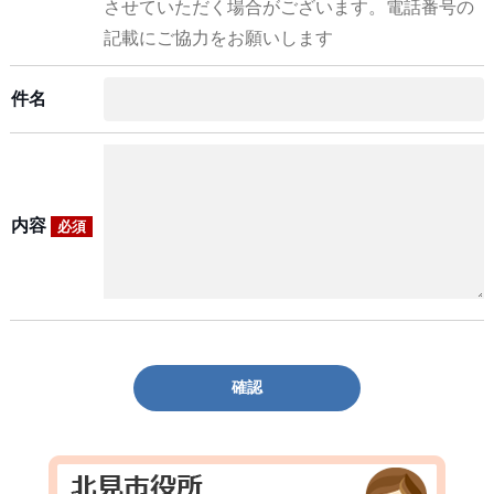
させていただく場合がございます。電話番号の
記載にご協力をお願いします
件名
内容
必須
確認