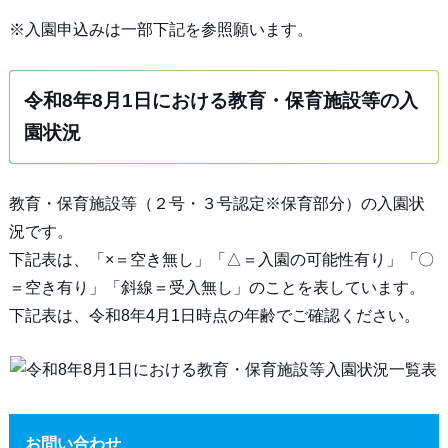
※入園申込みは一部下記を参照願います。
令和8年8月1日における教育・保育施設等の入
園状況
教育・保育施設等（２号・３号認定※保育部分）の入園状
況です。
下記表は、「×＝空き無し」「△＝入園の可能性有り」「〇
＝空き有り」「斜線＝受入無し」のことを表しています。
下記表は、令和8年4月1日時点の年齢でご確認ください。
お問い合わせ