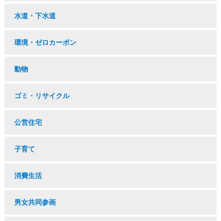
水道・下水道
環境・ゼロカーボン
動物
ゴミ・リサイクル
公営住宅
子育て
消費生活
男女共同参画