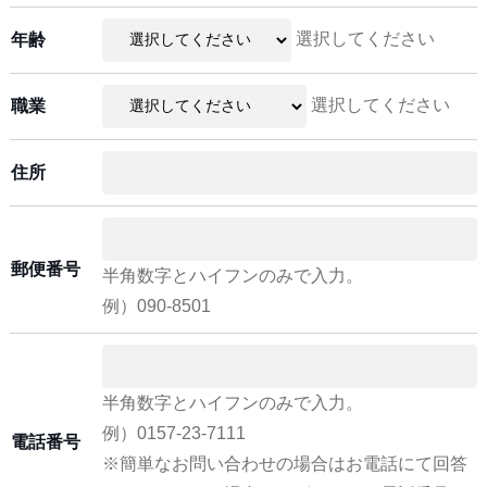
選択してください
年齢
選択してください
職業
住所
郵便番号
半角数字とハイフンのみで入力。
例）090-8501
半角数字とハイフンのみで入力。
例）0157-23-7111
電話番号
※簡単なお問い合わせの場合はお電話にて回答