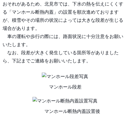
おそれがあるため、北見市では、下水の熱を伝えにくくす
る「マンホール断熱内蓋」の設置を順次進めております
が、積雪やその場所の状況によっては大きな段差が生じる
場合があります。
車の運転や歩行の際には、路面状況に十分注意をお願い
いたします。
なお、段差が大きく発生している箇所等がありました
ら、下記までご連絡をお願いいたします。
マンホール段差
マンホール断熱内蓋設置後