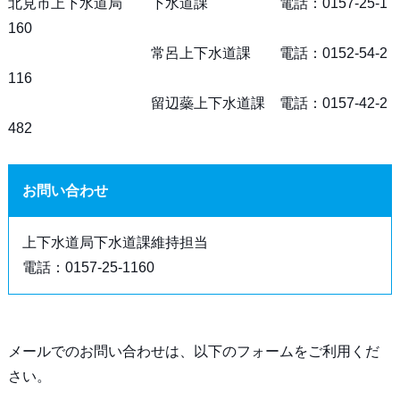
北見市上下水道局 下水道課 電話：0157-25-1
160
常呂上下水道課 電話：0152-54-2
116
留辺蘂上下水道課 電話：0157-42-2
482
お問い合わせ
上下水道局下水道課維持担当
電話：0157-25-1160
メールでのお問い合わせは、以下のフォームをご利用くだ
さい。