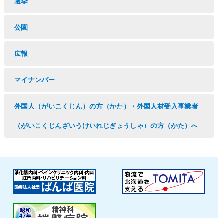
選挙
公園
広報
マイナンバー
外国人（がいこくじん）の方（かた）・外国人材受入事業者
（がいこくじんざいうけいれじぎょうしゃ）の方（かた）へ