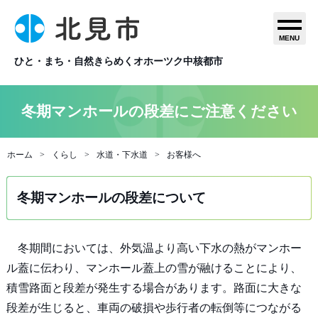
MENU
ひと・まち・自然きらめくオホーツク中核都市
冬期マンホールの段差にご注意ください
ホーム
くらし
水道・下水道
お客様へ
冬期マンホールの段差について
冬期間においては、外気温より高い下水の熱がマンホー
ル蓋に伝わり、マンホール蓋上の雪が融けることにより、
積雪路面と段差が発生する場合があります。路面に大きな
段差が生じると、車両の破損や歩行者の転倒等につながる