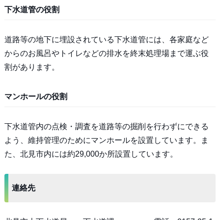
下水道管の役割
道路等の地下に埋設されている下水道管には、各家庭など
からのお風呂やトイレなどの排水を終末処理場まで運ぶ役
割があります。
マンホールの役割
下水道管内の点検・調査を道路等の掘削を行わずにできる
よう、維持管理のためにマンホールを設置しています。ま
た、北見市内には約29,000か所設置しています。
連絡先