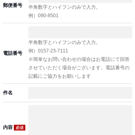
郵便番号
半角数字とハイフンのみで入力。
例）090-8501
半角数字とハイフンのみで入力。
例）0157-23-7111
電話番号
※簡単なお問い合わせの場合はお電話にて回答
させていただく場合がございます。電話番号の
記載にご協力をお願いします
件名
内容
必須