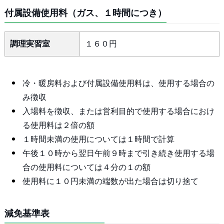
付属設備使用料（ガス、１時間につき）
調理実習室
１６０円
冷・暖房料および付属設備使用料は、使用する場合の
み徴収
入場料を徴収、または営利目的で使用する場合におけ
る使用料は２倍の額
１時間未満の使用については１時間で計算
午後１０時から翌日午前９時まで引き続き使用する場
合の使用料については４分の１の額
使用料に１０円未満の端数が出た場合は切り捨て
減免基準表