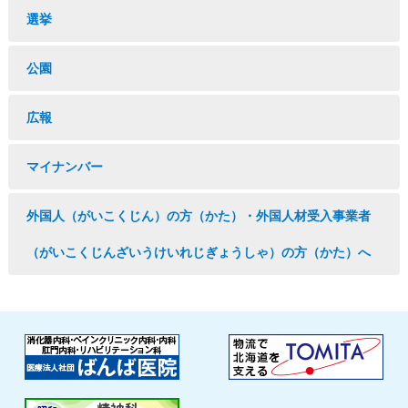
選挙
公園
広報
マイナンバー
外国人（がいこくじん）の方（かた）・外国人材受入事業者
（がいこくじんざいうけいれじぎょうしゃ）の方（かた）へ