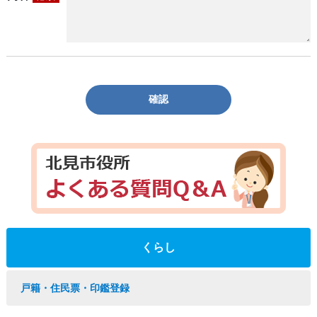
確認
くらし
戸籍・住民票・印鑑登録