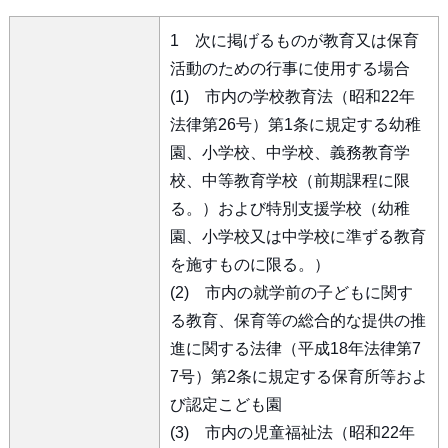
1 次に掲げるものが教育又は保育
活動のための行事に使用する場合
(1) 市内の学校教育法（昭和22年
法律第26号）第1条に規定する幼稚
園、小学校、中学校、義務教育学
校、中等教育学校（前期課程に限
る。）および特別支援学校（幼稚
園、小学校又は中学校に準ずる教育
を施すものに限る。）
(2) 市内の就学前の子どもに関す
る教育、保育等の総合的な提供の推
進に関する法律（平成18年法律第7
7号）第2条に規定する保育所等およ
び認定こども園
(3) 市内の児童福祉法（昭和22年