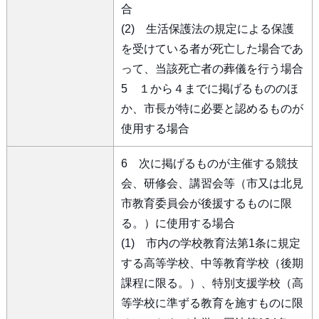
合
(2) 生活保護法の規定による保護
を受けている者が死亡した場合であ
って、当該死亡者の葬儀を行う場合
5 １から４までに掲げるもののほ
か、市長が特に必要と認めるものが
使用する場合
6 次に掲げるものが主催する競技
会、研修会、講習会等（市又は北見
市教育委員会が後援するものに限
る。）に使用する場合
(1) 市内の学校教育法第1条に規定
する高等学校、中等教育学校（後期
課程に限る。）、特別支援学校（高
等学校に準ずる教育を施すものに限