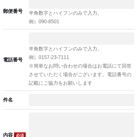
郵便番号
半角数字とハイフンのみで入力。
例）090-8501
半角数字とハイフンのみで入力。
例）0157-23-7111
電話番号
※簡単なお問い合わせの場合はお電話にて回答
させていただく場合がございます。電話番号の
記載にご協力をお願いします
件名
内容
必須