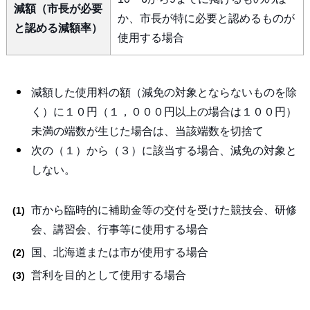
減額（市長が必要
か、市長が特に必要と認めるものが
と認める減額率）
使用する場合
減額した使用料の額（減免の対象とならないものを除
く）に１０円（１，０００円以上の場合は１００円）
未満の端数が生じた場合は、当該端数を切捨て
次の（１）から（３）に該当する場合、減免の対象と
しない。
市から臨時的に補助金等の交付を受けた競技会、研修
会、講習会、行事等に使用する場合
国、北海道または市が使用する場合
営利を目的として使用する場合