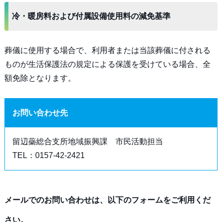
冷・暖房料および付属設備使用料の減免基準
葬儀に使用する場合で、利用者または当該葬儀に付される
ものが生活保護法の規定による保護を受けている場合、全
額免除となります。
お問い合わせ先
留辺蘂総合支所地域振興課 市民活動担当
TEL：0157-42-2421
メールでのお問い合わせは、以下のフォームをご利用くだ
さい。