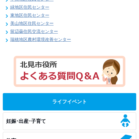
緑地区住民センター
東地区住民センター
美山地区住民センター
留辺蘂住民交流センター
瑞穂地区農村環境改善センター
ライフイベント
妊娠･出産･子育て