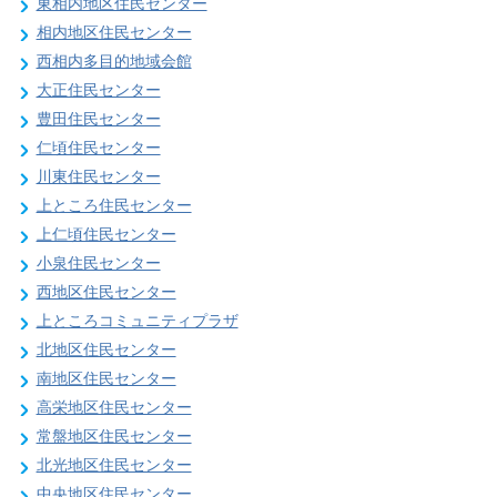
東相内地区住民センター
相内地区住民センター
西相内多目的地域会館
大正住民センター
豊田住民センター
仁頃住民センター
川東住民センター
上ところ住民センター
上仁頃住民センター
小泉住民センター
西地区住民センター
上ところコミュニティプラザ
北地区住民センター
南地区住民センター
高栄地区住民センター
常盤地区住民センター
北光地区住民センター
中央地区住民センター