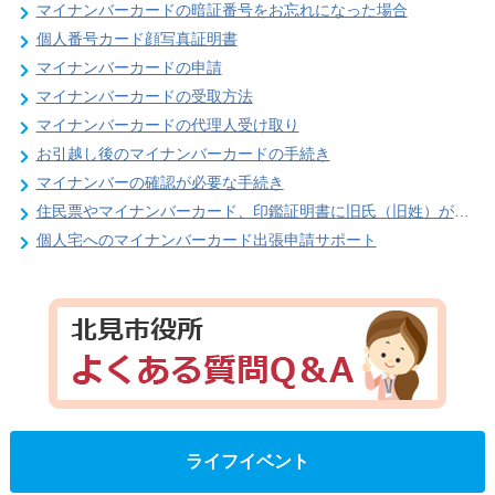
マイナンバーカードの暗証番号をお忘れになった場合
個人番号カード顔写真証明書
マイナンバーカードの申請
マイナンバーカードの受取方法
マイナンバーカードの代理人受け取り
お引越し後のマイナンバーカードの手続き
マイナンバーの確認が必要な手続き
住民票やマイナンバーカード、印鑑証明書に旧氏（旧姓）が併記できるようになりました！
個人宅へのマイナンバーカード出張申請サポート
ライフイベント