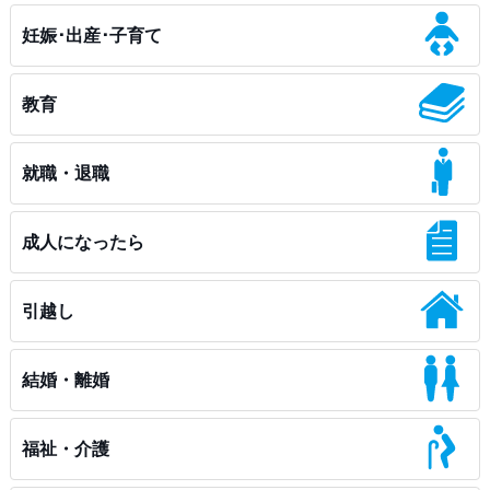
妊娠･出産･子育て
教育
就職・退職
成人になったら
引越し
結婚・離婚
福祉・介護