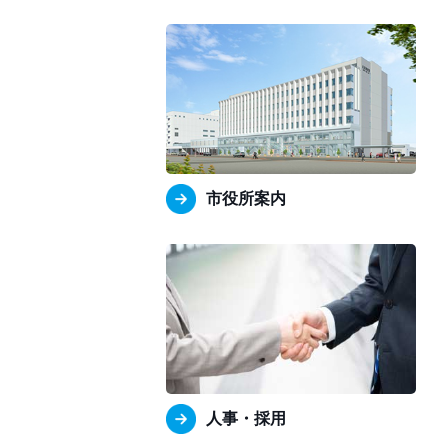
市役所案内
人事・採用