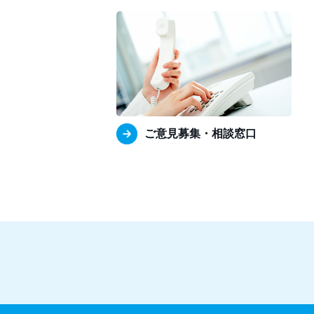
ご意見募集・相談窓口