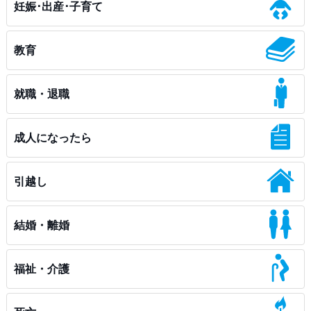
妊娠･出産･子育て
教育
就職・退職
成人になったら
引越し
結婚・離婚
福祉・介護