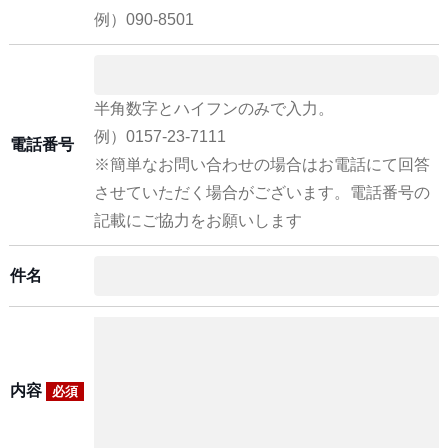
例）090-8501
半角数字とハイフンのみで入力。
例）0157-23-7111
電話番号
※簡単なお問い合わせの場合はお電話にて回答
させていただく場合がございます。電話番号の
記載にご協力をお願いします
件名
内容
必須