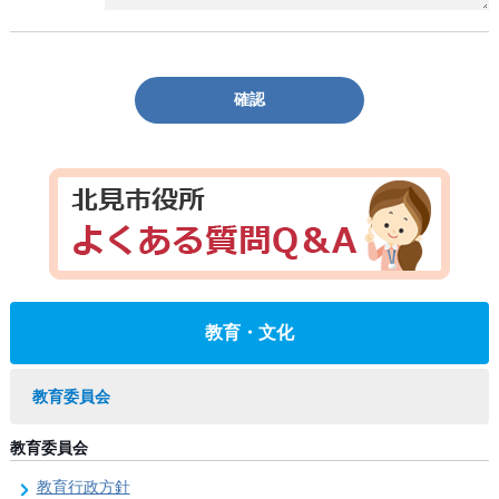
確認
教育・文化
教育委員会
教育委員会
教育行政方針