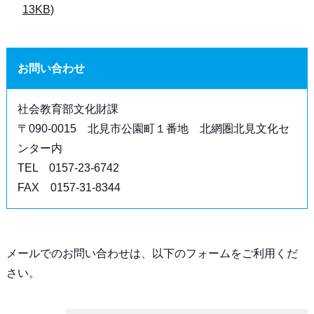
13KB)
お問い合わせ
社会教育部文化財課
〒090-0015 北見市公園町１番地 北網圏北見文化セ
ンター内
TEL 0157-23-6742
FAX 0157-31-8344
メールでのお問い合わせは、以下のフォームをご利用くだ
さい。