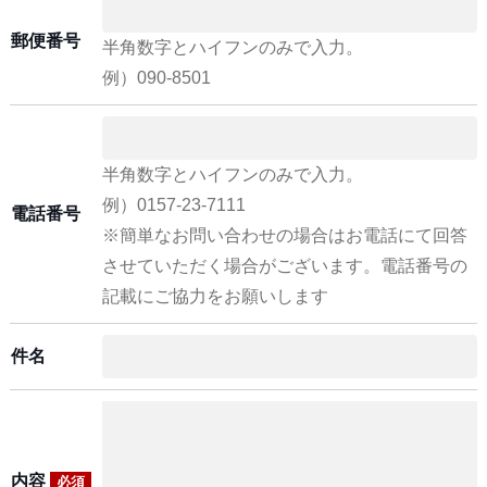
郵便番号
半角数字とハイフンのみで入力。
例）090-8501
半角数字とハイフンのみで入力。
例）0157-23-7111
電話番号
※簡単なお問い合わせの場合はお電話にて回答
させていただく場合がございます。電話番号の
記載にご協力をお願いします
件名
内容
必須