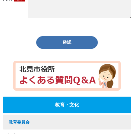
確認
教育・文化
教育委員会