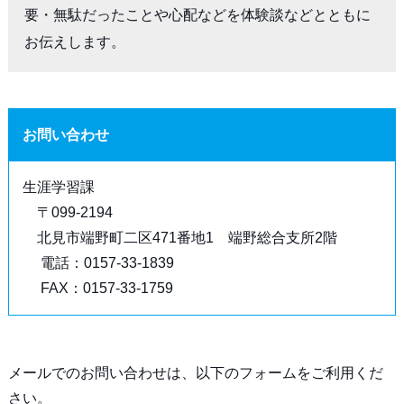
要・無駄だったことや心配などを体験談などとともに
お伝えします。
お問い合わせ
生涯学習課
〒099-2194
北見市端野町二区471番地1 端野総合支所2階
電話：0157-33-1839
FAX：0157-33-1759
メールでのお問い合わせは、以下のフォームをご利用くだ
さい。