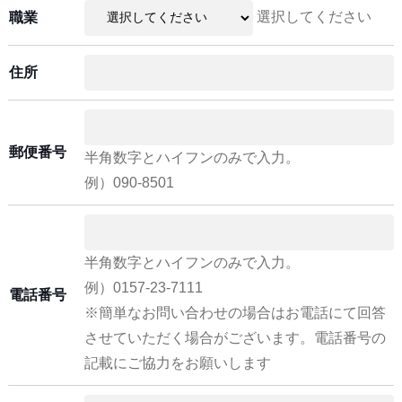
選択してください
職業
住所
郵便番号
半角数字とハイフンのみで入力。
例）090-8501
半角数字とハイフンのみで入力。
例）0157-23-7111
電話番号
※簡単なお問い合わせの場合はお電話にて回答
させていただく場合がございます。電話番号の
記載にご協力をお願いします