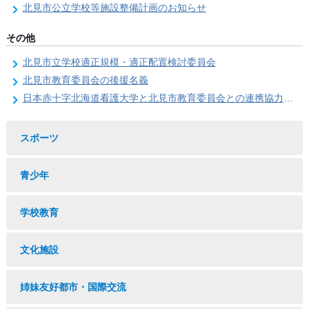
北見市公立学校等施設整備計画のお知らせ
その他
北見市立学校適正規模・適正配置検討委員会
北見市教育委員会の後援名義
日本赤十字北海道看護大学と北見市教育委員会との連携協力に関する協定の締結
スポーツ
青少年
学校教育
文化施設
姉妹友好都市・国際交流