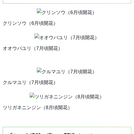
クリンソウ（6月頃開花）
オオウバユリ（7月頃開花）
クルマユリ（7月頃開花）
ツリガネニンジン（8月頃開花）