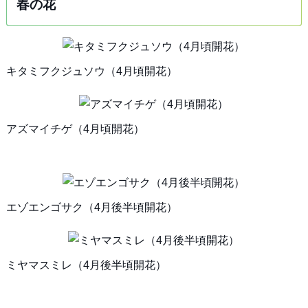
春の花
キタミフクジュソウ（4月頃開花）
アズマイチゲ（4月頃開花）
エゾエンゴサク（4月後半頃開花）
ミヤマスミレ（4月後半頃開花）