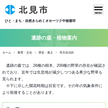
MENU
ひと・まち・自然きらめくオホーツク中核都市
遺跡の森・植物案内
ホーム
教育・文化
歴史・風土
常呂自治区
遺跡の森では、26種の樹木、200種の野草の存在が確認さ
れており、近年では生息地が減少しつつある希少な野草も
見られます。
※下に示した開花時期は目安です。その年の気象条件に
より前後することがあります。