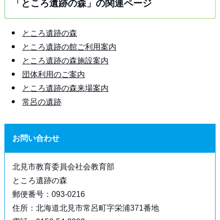
「ところ遺跡の森」の関連ページ
ところ遺跡の森
ところ遺跡の館ご利用案内
ところ遺跡の森施設案内
団体利用のご案内
ところ遺跡の森来場案内
常呂の遺跡
お問い合わせ
北見市教育委員会社会教育部
ところ遺跡の森
郵便番号：093-0216
住所：北海道北見市常呂町字栄浦371番地