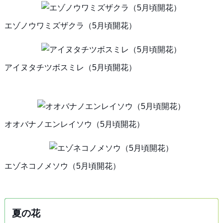
エゾノウワミズザクラ（5月頃開花）
アイヌタチツボスミレ（5月頃開花）
オオバナノエンレイソウ（5月頃開花）
エゾネコノメソウ（5月頃開花）
夏の花