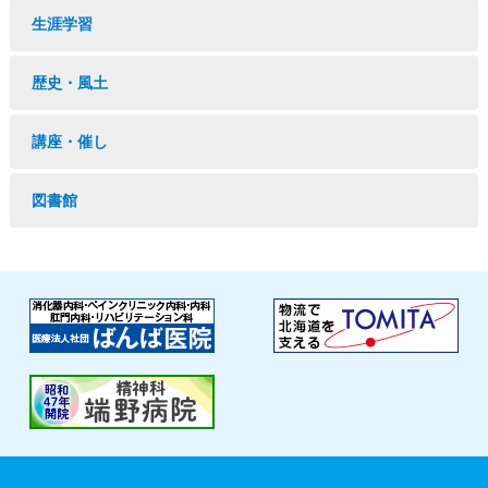
生涯学習
歴史・風土
講座・催し
図書館