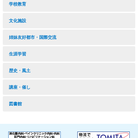
学校教育
文化施設
姉妹友好都市・国際交流
生涯学習
歴史・風土
講座・催し
図書館