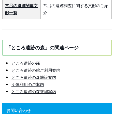
常呂の遺跡関連文
常呂の遺跡調査に関する文献のご紹
献一覧
介
「ところ遺跡の森」の関連ページ
ところ遺跡の森
ところ遺跡の館ご利用案内
ところ遺跡の森施設案内
団体利用のご案内
ところ遺跡の森来場案内
お問い合わせ