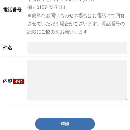
例）0157-23-7111
電話番号
※簡単なお問い合わせの場合はお電話にて回答
させていただく場合がございます。電話番号の
記載にご協力をお願いします
件名
内容
必須
確認