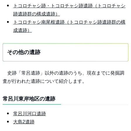
トコロチャシ跡・トコロチャシ跡遺跡（トコロチャシ
跡遺跡群の構成遺跡）
トコロチャシ南尾根遺跡（トコロチャシ跡遺跡群の構
成遺跡）
その他の遺跡
史跡「常呂遺跡」以外の遺跡のうち、現在までに発掘調
査が行われた遺跡について紹介します。
常呂川東岸地区の遺跡
常呂川河口遺跡
大島2遺跡