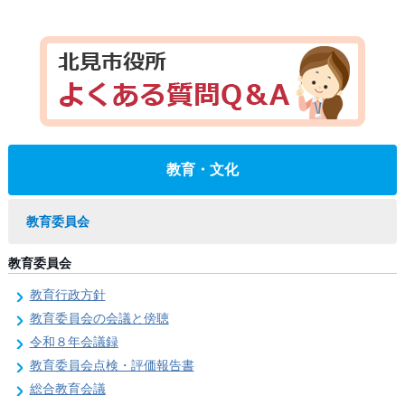
教育・文化
教育委員会
教育委員会
教育行政方針
教育委員会の会議と傍聴
令和８年会議録
教育委員会点検・評価報告書
総合教育会議