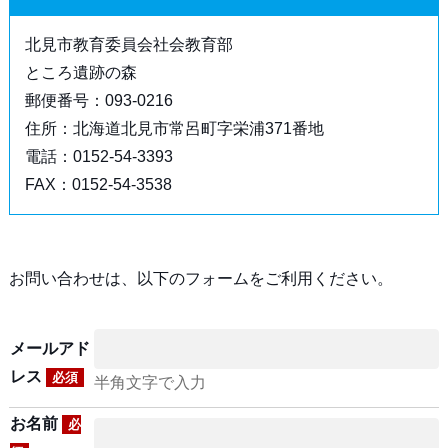
北見市教育委員会社会教育部
ところ遺跡の森
郵便番号：093-0216
住所：北海道北見市常呂町字栄浦371番地
電話：0152-54-3393
FAX：0152-54-3538
お問い合わせは、以下のフォームをご利用ください。
メールアド
レス
必須
半角文字で入力
お名前
必