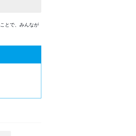
ことで、みんなが