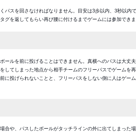
くパスを回さなければなりません。目安は3歩以内、3秒以内
タグを返してもらい再び腰に付けるまでゲームには参加できま
ボールを前に投げることはできません。真横へのパスは大丈夫
をしてしまった地点から相手チームのフリーパスでゲームを再
前に投げられないことと、フリーパスをしない側に人はゲーム
場合や、パスしたボールがタッチラインの外に出てしまった場