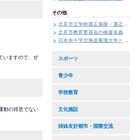
その他
北見市立学校適正規模・適正配置検討委員会
北見市教育委員会の後援名義
日本赤十字北海道看護大学と北見市教育委員会との連携協力に関する協定の締結
ていますので、ぜ
スポーツ
青少年
学校教育
運動の得意でない
文化施設
姉妹友好都市・国際交流