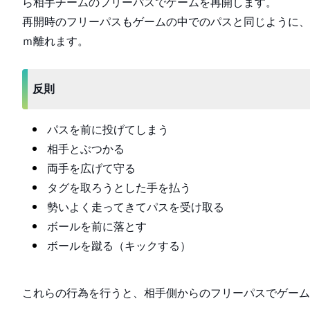
ら相手チームのフリーパスでゲームを再開します。
再開時のフリーパスもゲームの中でのパスと同じように、
ｍ離れます。
反則
パスを前に投げてしまう
相手とぶつかる
両手を広げて守る
タグを取ろうとした手を払う
勢いよく走ってきてパスを受け取る
ボールを前に落とす
ボールを蹴る（キックする）
これらの行為を行うと、相手側からのフリーパスでゲーム