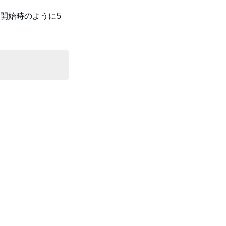
開始時のように5