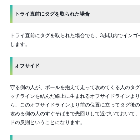
トライ直前にタグを取られた場合
トライ直前にタグを取られた場合でも、3歩以内でインゴ
します。
オフサイド
守る側の人が、ボールを抱えて走って攻めてくる人のタグ
ッチラインを結んだ線上に生まれるオフサイドラインより
ら、このオフサイドラインより前の位置に立ってタグ後の
攻める側の人のすぐそばまで先回りして近づいておいて、
ドの反則ということになります。