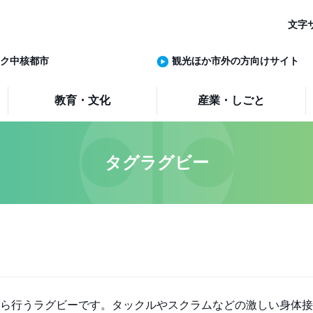
文字
ク中核都市
観光ほか市外の方向けサイト
教育・文化
産業・しごと
タグラグビー
ら行うラグビーです。タックルやスクラムなどの激しい身体接