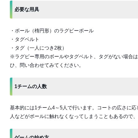
必要な用具
・ボール（楕円形）のラグビーボール
・タグベルト
・タグ（一人につき2枚）
※ラグビー専用のボールやタグベルト、タグがない場合は
ひ、問い合わせてみてください。
1チームの人数
基本的には1チーム4～5人で行います。コートの広さに
人などがボールに触れなくなってしまうこともあるので、
ゲームの始め方