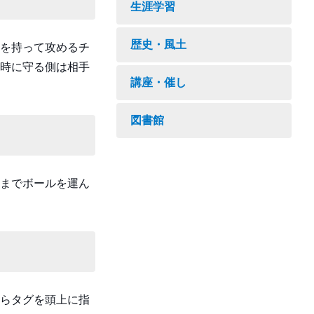
生涯学習
歴史・風土
を持って攻めるチ
時に守る側は相手
講座・催し
図書館
までボールを運ん
らタグを頭上に指