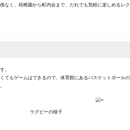
係なく、幼稚園から町内会まで、だれでも気軽に楽しめるレク
す。
くてもゲームはできるので、体育館にあるバスケットボールの
。
ラグビーの様子