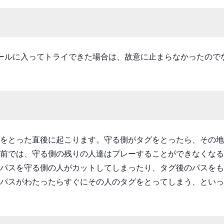
ールに入ってトライできた場合は、故意に止まらなかったので
をとった直後に起こります。守る側がタグをとったら、その地
前では、守る側の残りの人達はプレーすることができなくなる
パスを守る側の人がカットしてしまったり、タグ後のパスをも
パスがわたったらすぐにその人のタグをとってしまう、といっ