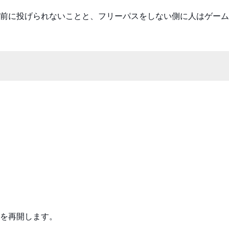
前に投げられないことと、フリーパスをしない側に人はゲーム
を再開します。