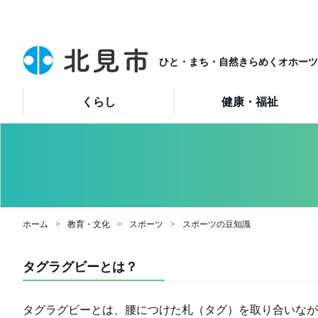
ひと・まち・自然きらめくオホーツ
くらし
健康・福祉
ホーム
教育・文化
スポーツ
スポーツの豆知識
タグラグビーとは？
タグラグビーとは、腰につけた札（タグ）を取り合いなが