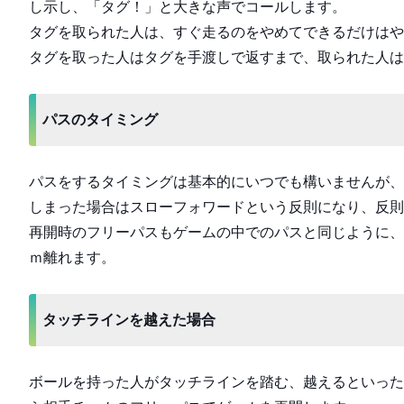
し示し、「タグ！」と大きな声でコールします。
タグを取られた人は、すぐ走るのをやめてできるだけはや
タグを取った人はタグを手渡しで返すまで、取られた人は
パスのタイミング
パスをするタイミングは基本的にいつでも構いませんが、
しまった場合はスローフォワードという反則になり、反則
再開時のフリーパスもゲームの中でのパスと同じように、
ｍ離れます。
タッチラインを越えた場合
ボールを持った人がタッチラインを踏む、越えるといった