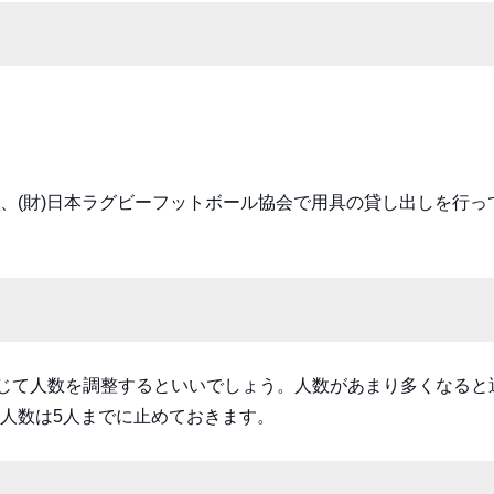
、(財)日本ラグビーフットボール協会で用具の貸し出しを行っ
応じて人数を調整するといいでしょう。人数があまり多くなると
人数は5人までに止めておきます。