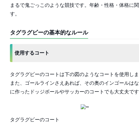
まるで鬼ごっこのような競技です。年齢・性格・体格に関
す。
タグラグビーの基本的なルール
使用するコート
タグラグビーのコートは下の図のようなコートを使用しま
また、ゴールラインさえあれば、その奥のインゴールはな
に作ったドッジボールやサッカーのコートでも大丈夫です
タグラグビーのコート