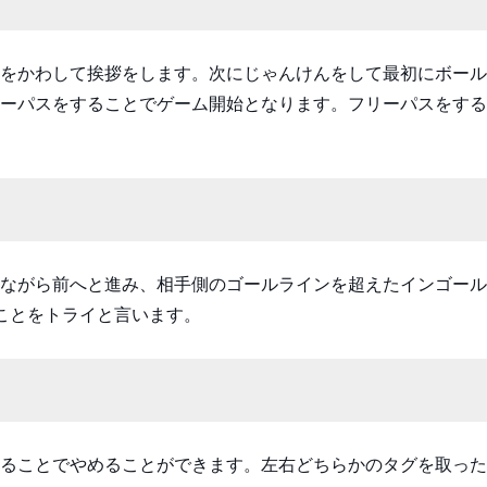
をかわして挨拶をします。次にじゃんけんをして最初にボール
ーパスをすることでゲーム開始となります。フリーパスをする
ながら前へと進み、相手側のゴールラインを超えたインゴール
ことをトライと言います。
ることでやめることができます。左右どちらかのタグを取った