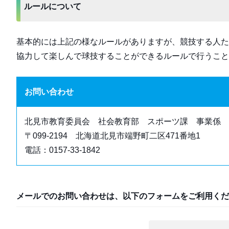
ルールについて
基本的には上記の様なルールがありますが、競技する人た
協力して楽しんで球技することができるルールで行うこと
お問い合わせ
北見市教育委員会 社会教育部 スポーツ課 事業係
〒099-2194 北海道北見市端野町二区471番地1
電話：0157-33-1842
メールでのお問い合わせは、以下のフォームをご利用くだ