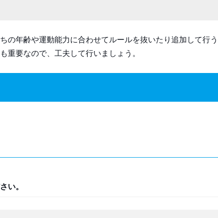
ちの年齢や運動能力に合わせてルールを抜いたり追加して行う
も重要なので、工夫して行いましょう。
さい。