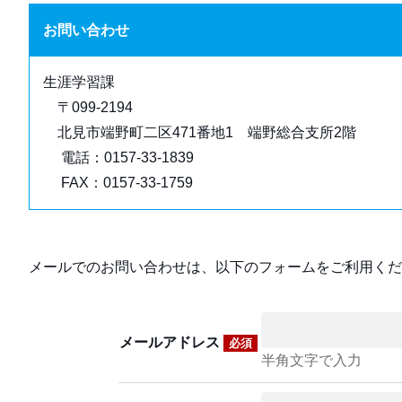
お問い合わせ
生涯学習課
〒099-2194
北見市端野町二区471番地1 端野総合支所2階
電話：0157-33-1839
FAX：0157-33-1759
メールでのお問い合わせは、以下のフォームをご利用くだ
メールアドレス
必須
半角文字で入力