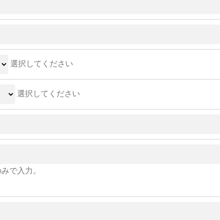
選択してください
選択してください
のみで入力。