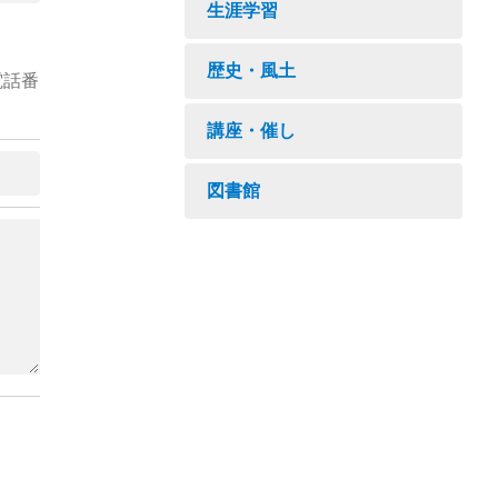
生涯学習
歴史・風土
電話番
講座・催し
図書館