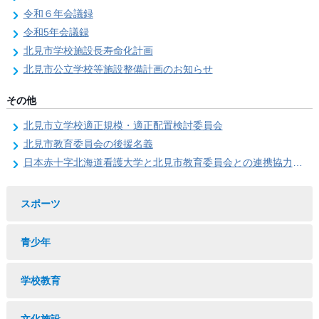
令和６年会議録
令和5年会議録
北見市学校施設長寿命化計画
北見市公立学校等施設整備計画のお知らせ
その他
北見市立学校適正規模・適正配置検討委員会
北見市教育委員会の後援名義
日本赤十字北海道看護大学と北見市教育委員会との連携協力に関する協定の締結
スポーツ
青少年
学校教育