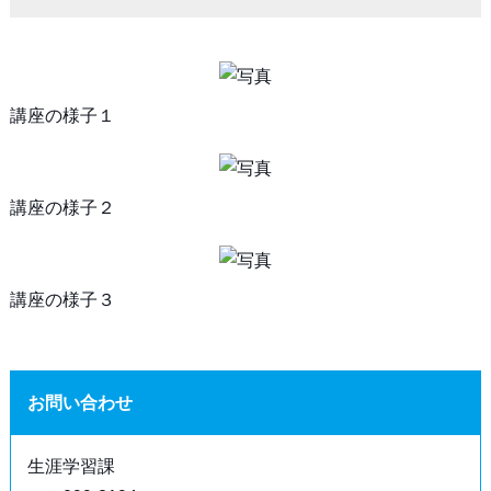
講座の様子１
講座の様子２
講座の様子３
お問い合わせ
生涯学習課