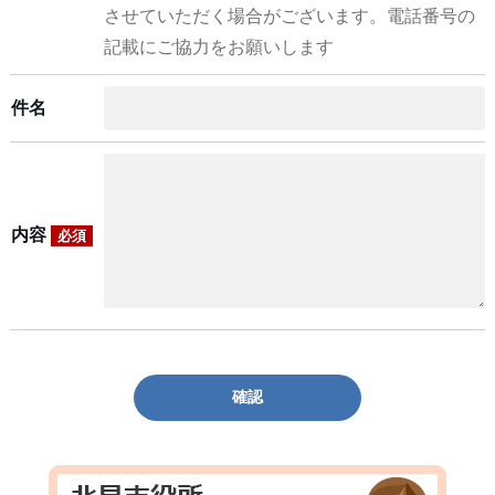
させていただく場合がございます。電話番号の
記載にご協力をお願いします
件名
内容
必須
確認