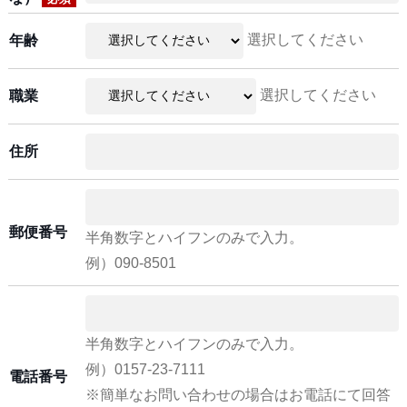
選択してください
年齢
選択してください
職業
住所
郵便番号
半角数字とハイフンのみで入力。
例）090-8501
半角数字とハイフンのみで入力。
例）0157-23-7111
電話番号
※簡単なお問い合わせの場合はお電話にて回答