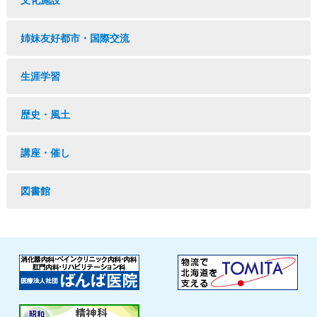
文化施設
姉妹友好都市・国際交流
生涯学習
歴史・風土
講座・催し
図書館