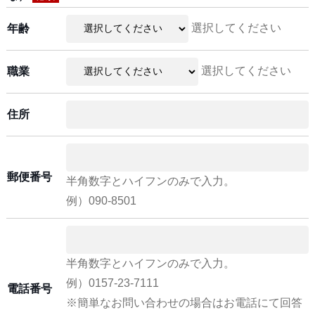
選択してください
年齢
選択してください
職業
住所
郵便番号
半角数字とハイフンのみで入力。
例）090-8501
半角数字とハイフンのみで入力。
例）0157-23-7111
電話番号
※簡単なお問い合わせの場合はお電話にて回答