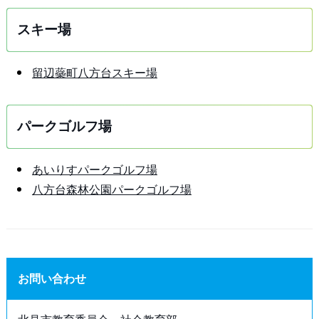
スキー場
留辺蘂町八方台スキー場
パークゴルフ場
あいりすパークゴルフ場
八方台森林公園パークゴルフ場
お問い合わせ