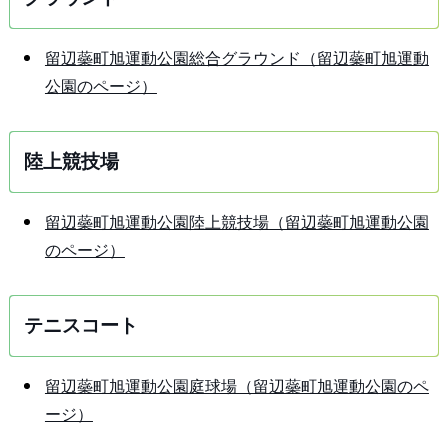
留辺蘂町旭運動公園総合グラウンド（留辺蘂町旭運動
公園のページ）
陸上競技場
留辺蘂町旭運動公園陸上競技場（留辺蘂町旭運動公園
のページ）
テニスコート
留辺蘂町旭運動公園庭球場（留辺蘂町旭運動公園のペ
ージ）