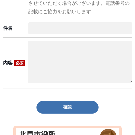
させていただく場合がございます。電話番号の
記載にご協力をお願いします
件名
内容
必須
確認