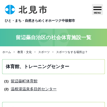
MENU
ひと・まち・自然きらめくオホーツク中核都市
留辺蘂自治区の社会体育施設一覧
ホーム
教育・文化
スポーツ
スポーツをする場所は？
体育館、トレーニングセンター
留辺蘂町体育館
温根湯温泉多目的センター