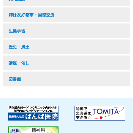
姉妹友好都市・国際交流
生涯学習
歴史・風土
講座・催し
図書館