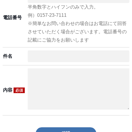
半角数字とハイフンのみで入力。
例）0157-23-7111
電話番号
※簡単なお問い合わせの場合はお電話にて回答
させていただく場合がございます。電話番号の
記載にご協力をお願いします
件名
内容
必須