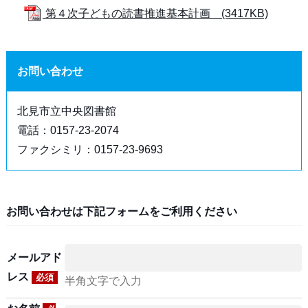
第４次子どもの読書推進基本計画 (3417KB)
お問い合わせ
北見市立中央図書館
電話：0157-23-2074
ファクシミリ：0157-23-9693
お問い合わせは下記フォームをご利用ください
メールアド
レス
必須
半角文字で入力