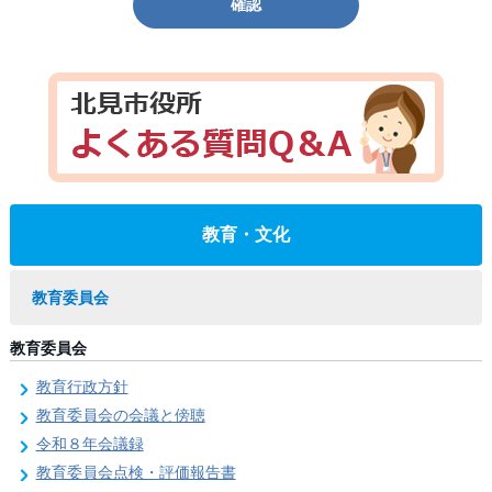
確認
教育・文化
教育委員会
教育委員会
教育行政方針
教育委員会の会議と傍聴
令和８年会議録
教育委員会点検・評価報告書