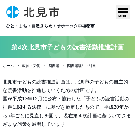
MENU
ひと・まち・自然きらめくオホーツク中核都市
第4次北見市子どもの読書活動推進計画
ホーム
教育・文化
図書館
図書館統計・計画
北見市子どもの読書推進計画は、北見市の子どもの自主的
な読書活動を推進していくための計画です。
国が平成13年12月に公布・施行した「子どもの読書活動の
推進に関する法律」に基づき策定したもので、平成20年か
ら5年ごとに見直しを図り、現在第４次計画に基づいてさま
ざまな施策を展開しています。