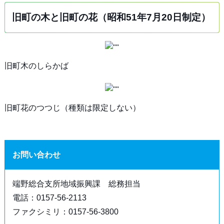
旧町の木と旧町の花（昭和51年7月20日制定）
旧町木のしらかば
旧町花のつつじ（種類は限定しない）
お問い合わせ
端野総合支所地域振興課 総務担当
電話：0157-56-2113
ファクシミリ：0157-56-3800