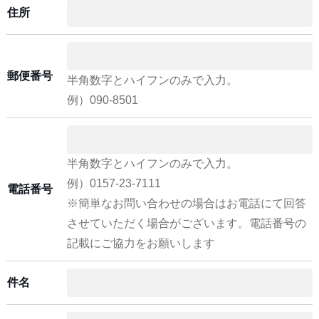
住所
郵便番号
半角数字とハイフンのみで入力。
例）090-8501
半角数字とハイフンのみで入力。
例）0157-23-7111
電話番号
※簡単なお問い合わせの場合はお電話にて回答
させていただく場合がございます。電話番号の
記載にご協力をお願いします
件名