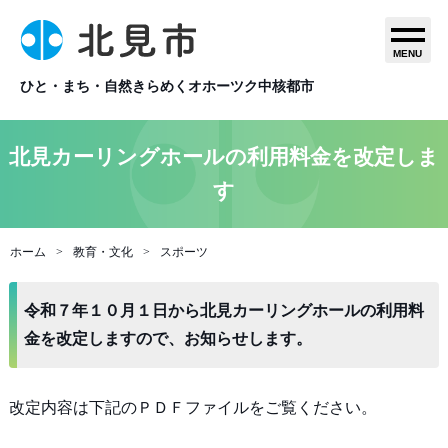
MENU
ひと・まち・自然きらめくオホーツク中核都市
北見カーリングホールの利用料金を改定しま
す
ホーム
教育・文化
スポーツ
令和７年１０月１日から北見カーリングホールの利用料
金を改定しますので、お知らせします。
改定内容は下記のＰＤＦファイルをご覧ください。