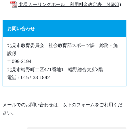
北見カーリングホール 利用料金改定表 (46KB)
お問い合わせ
北見市教育委員会 社会教育部スポーツ課 総務・施
設係
〒099-2194
北見市端野町二区471番地1 端野総合支所2階
電話：0157-33-1842
メールでのお問い合わせは、以下のフォームをご利用くだ
さい。