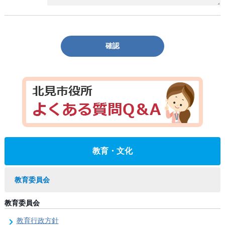
確認
教育・文化
教育委員会
教育委員会
教育行政方針