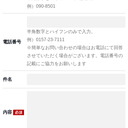
例）090-8501
半角数字とハイフンのみで入力。
例）0157-23-7111
電話番号
※簡単なお問い合わせの場合はお電話にて回答
させていただく場合がございます。電話番号の
記載にご協力をお願いします
件名
内容
必須