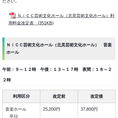
ださい。
ＮｉＣＣ芸術文化ホール（北見芸術文化ホール）利
用料金改定表 (351KB)
ＮｉＣＣ芸術文化ホール（北見芸術文化ホール） 音楽
ホール
午前：９～１２時 午後：１３～１７時 夜間：１８～２
２時
利用区分
改定前
改定後
音楽ホール
25,200円
37,800円
平日