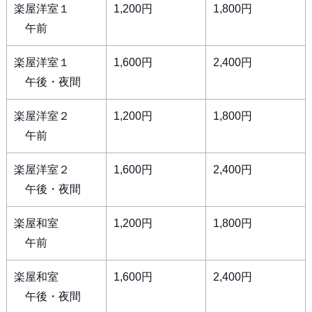
楽屋洋室１
1,200円
1,800円
午前
楽屋洋室１
1,600円
2,400円
午後・夜間
楽屋洋室２
1,200円
1,800円
午前
楽屋洋室２
1,600円
2,400円
午後・夜間
楽屋和室
1,200円
1,800円
午前
楽屋和室
1,600円
2,400円
午後・夜間