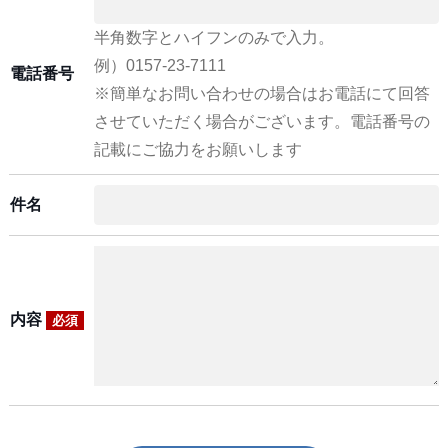
半角数字とハイフンのみで入力。
例）0157-23-7111
電話番号
※簡単なお問い合わせの場合はお電話にて回答
させていただく場合がございます。電話番号の
記載にご協力をお願いします
件名
内容
必須