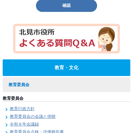
確認
教育・文化
教育委員会
教育委員会
教育行政方針
教育委員会の会議と傍聴
令和８年会議録
教育委員会点検・評価報告書