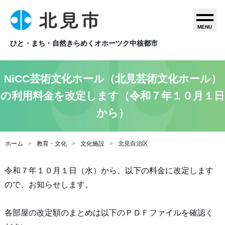
MENU
ひと・まち・自然きらめくオホーツク中核都市
NiCC芸術文化ホール（北見芸術文化ホール）
の利用料金を改定します（令和７年１０月１日
から）
ホーム
教育・文化
文化施設
北見自治区
令和７年１０月１日（水）から、以下の料金に改定します
ので、お知らせします。
各部屋の改定額のまとめは以下のＰＤＦファイルを確認く