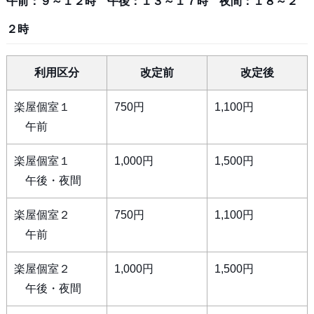
午前：９～１２時 午後：１３～１７時 夜間：１８～２
２時
利用区分
改定前
改定後
楽屋個室１
750円
1,100円
午前
楽屋個室１
1,000円
1,500円
午後・夜間
楽屋個室２
750円
1,100円
午前
楽屋個室２
1,000円
1,500円
午後・夜間