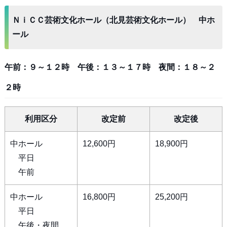
ＮｉＣＣ芸術文化ホール（北見芸術文化ホール） 中ホ
ール
午前：９～１２時 午後：１３～１７時 夜間：１８～２
２時
利用区分
改定前
改定後
中ホール
12,600円
18,900円
平日
午前
中ホール
16,800円
25,200円
平日
午後・夜間