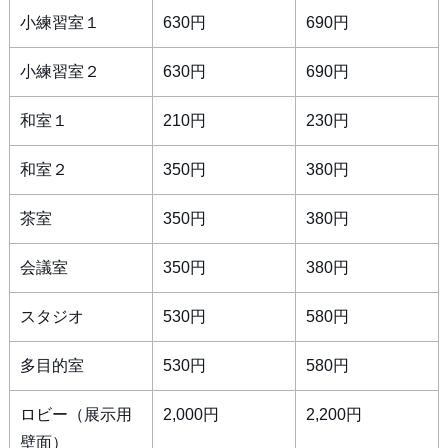
小練習室１
630円
690円
小練習室２
630円
690円
和室１
210円
230円
和室２
350円
380円
茶室
350円
380円
会議室
350円
380円
スタジオ
530円
580円
多目的室
530円
580円
ロビー（展示用
2,000円
2,200円
壁面）