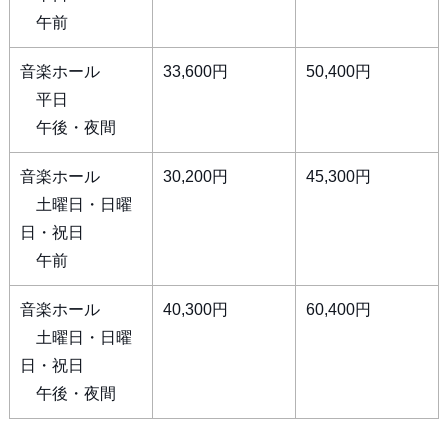
午前
音楽ホール
33,600円
50,400円
平日
午後・夜間
音楽ホール
30,200円
45,300円
土曜日・日曜
日・祝日
午前
音楽ホール
40,300円
60,400円
土曜日・日曜
日・祝日
午後・夜間