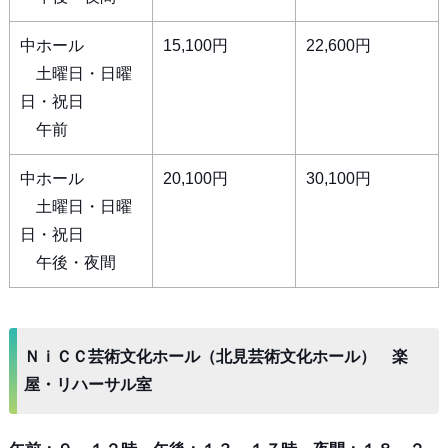
中ホール
15,100円
22,600円
土曜日・日曜
日・祝日
午前
中ホール
20,100円
30,100円
土曜日・日曜
日・祝日
午後・夜間
ＮｉＣＣ芸術文化ホール（北見芸術文化ホール） 楽
屋・リハーサル室