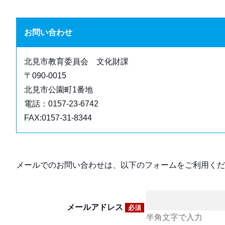
お問い合わせ
北見市教育委員会 文化財課
〒090-0015
北見市公園町1番地
電話：0157-23-6742
FAX:0157-31-8344
メールでのお問い合わせは、以下のフォームをご利用くだ
メールアドレス
必須
半角文字で入力