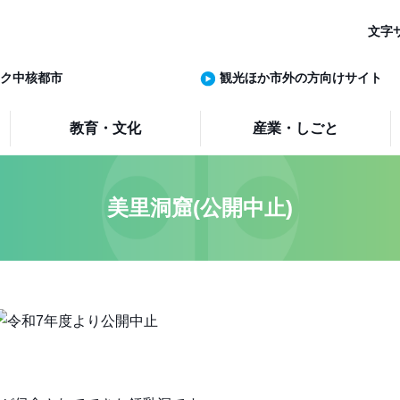
文字
ク中核都市
観光ほか市外の方向けサイト
教育・文化
産業・しごと
美里洞窟(公開中止)