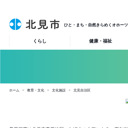
ひと・まち・自然きらめくオホーツ
くらし
健康・福祉
ホーム
教育・文化
文化施設
北見自治区