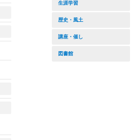
生涯学習
歴史・風土
講座・催し
図書館