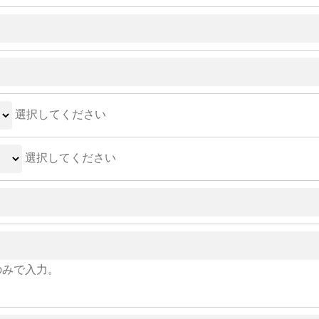
選択してください
選択してください
のみで入力。