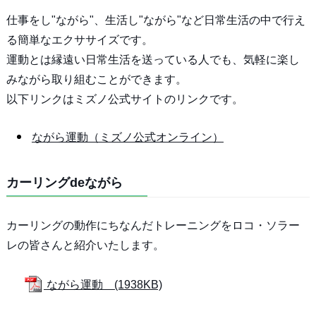
仕事をし"ながら"、生活し"ながら"など日常生活の中で行え
る簡単なエクササイズです。
運動とは縁遠い日常生活を送っている人でも、気軽に楽し
みながら取り組むことができます。
以下リンクはミズノ公式サイトのリンクです。
ながら運動（ミズノ公式オンライン）
カーリングdeながら
カーリングの動作にちなんだトレーニングをロコ・ソラー
レの皆さんと紹介いたします。
ながら運動 (1938KB)