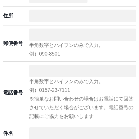
住所
郵便番号
半角数字とハイフンのみで入力。
例）090-8501
半角数字とハイフンのみで入力。
例）0157-23-7111
電話番号
※簡単なお問い合わせの場合はお電話にて回答
させていただく場合がございます。電話番号の
記載にご協力をお願いします
件名