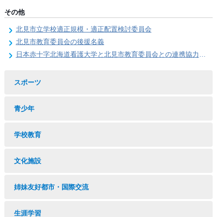
その他
北見市立学校適正規模・適正配置検討委員会
北見市教育委員会の後援名義
日本赤十字北海道看護大学と北見市教育委員会との連携協力に関する協定の締結
スポーツ
青少年
学校教育
文化施設
姉妹友好都市・国際交流
生涯学習