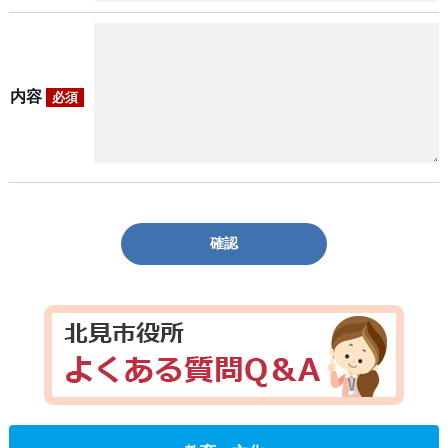
内容
必須
確認