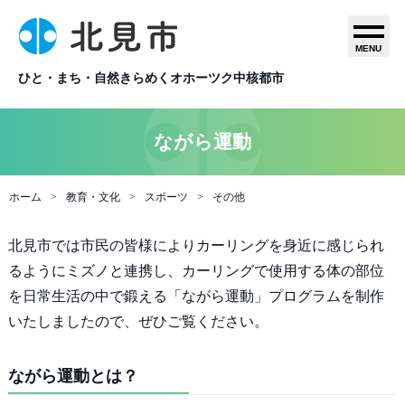
MENU
ひと・まち・自然きらめくオホーツク中核都市
ながら運動
ホーム
教育・文化
スポーツ
その他
北見市では市民の皆様によりカーリングを身近に感じられ
るようにミズノと連携し、カーリングで使用する体の部位
を日常生活の中で鍛える「ながら運動」プログラムを制作
いたしましたので、ぜひご覧ください。
ながら運動とは？