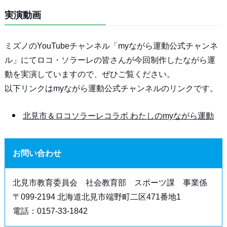
実演動画
ミズノのYouTubeチャンネル「myながら運動公式チャンネ
ル」にてロコ・ソラーレの皆さんが今回制作したながら運
動を実演していますので、ぜひご覧ください。
以下リンクはmyながら運動公式チャンネルのリンクです。
北見市＆ロコソラーレコラボ わたしのmyながら運動
お問い合わせ
北見市教育委員会 社会教育部 スポーツ課 事業係
〒099-2194 北海道北見市端野町二区471番地1
電話：0157-33-1842