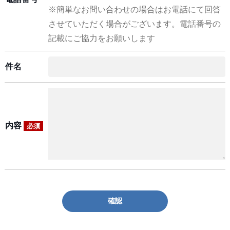
※簡単なお問い合わせの場合はお電話にて回答
させていただく場合がございます。電話番号の
記載にご協力をお願いします
件名
内容
必須
確認