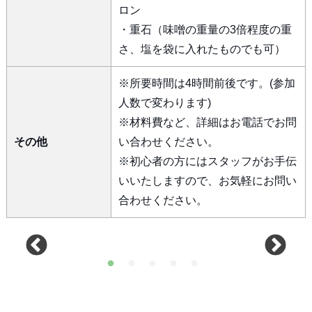
ロン
・重石（味噌の重量の3倍程度の重
さ、塩を袋に入れたものでも可）
※所要時間は4時間前後です。(参加
人数で変わります)
※材料費など、詳細はお電話でお問
その他
い合わせください。
※初心者の方にはスタッフがお手伝
いいたしますので、お気軽にお問い
合わせください。