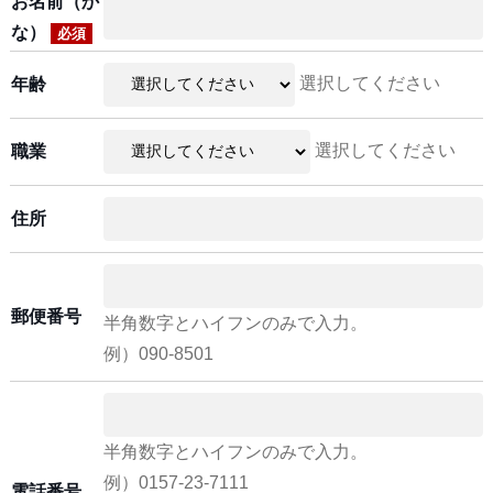
お名前（か
な）
必須
選択してください
年齢
選択してください
職業
住所
郵便番号
半角数字とハイフンのみで入力。
例）090-8501
半角数字とハイフンのみで入力。
例）0157-23-7111
電話番号