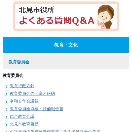
教育・文化
教育委員会
教育委員会
教育行政方針
教育委員会の会議と傍聴
令和８年会議録
教育委員会点検・評価報告書
総合教育会議
北見市教育目標
公立学校情報機器整備事業に係る各種計画の策定