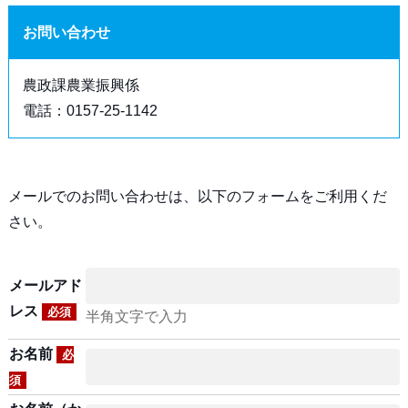
お問い合わせ
農政課農業振興係
電話：0157-25-1142
メールでのお問い合わせは、以下のフォームをご利用くだ
さい。
メールアド
レス
必須
半角文字で入力
お名前
必
須