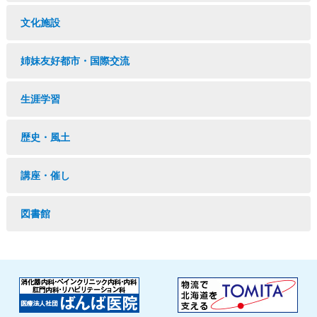
文化施設
姉妹友好都市・国際交流
生涯学習
歴史・風土
講座・催し
図書館