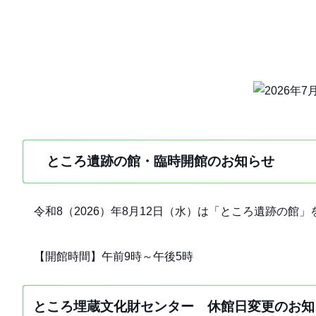
ところ遺跡の館・臨時開館のお知らせ
令和8（2026）年8月12日（水）は「ところ遺跡の館
【開館時間】午前9時～午後5時
ところ埋蔵文化財センター 休館日変更のお知