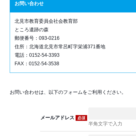
お問い合わせ
北見市教育委員会社会教育部
ところ遺跡の森
郵便番号：093-0216
住所：北海道北見市常呂町字栄浦371番地
電話：0152-54-3393
FAX：0152-54-3538
お問い合わせは、以下のフォームをご利用ください。
メールアドレス
必須
半角文字で入力