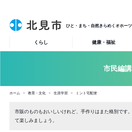
ひと・まち・自然きらめくオホーツ
くらし
健康・福祉
市民編講
ホーム
教育・文化
生涯学習
ミント宅配便
市販のものもおいしいけれど、手作りはまた格別です
て楽しみましょう。