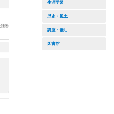
生涯学習
歴史・風土
電話番
講座・催し
図書館