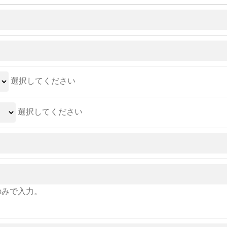
選択してください
選択してください
のみで入力。