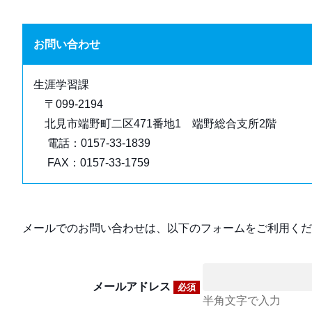
お問い合わせ
生涯学習課
〒099-2194
北見市端野町二区471番地1 端野総合支所2階
電話：0157-33-1839
FAX：0157-33-1759
メールでのお問い合わせは、以下のフォームをご利用くだ
メールアドレス
必須
半角文字で入力