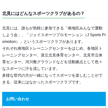
北見にはどんなスポーツクラブがあるの？
北見には、誰もが気軽に参加できる「南地区みんなで運動
しよう会」、「ジェイスポーツプロモーション（J Sports Pr
omotion）」というスポーツクラブがあります。
それぞれ南地区トレーニングセンターをはじめ、各地区ト
レーニングセンター、道立北見体育センター、北見市立体
育センター、河川敷グラウンドなどを活動拠点として色々
なスポーツに汗を流しています。
多様な世代の方が一緒になってスポーツを楽しむことがで
きる、従来にはなかったスポーツクラブです。
お問い合わせ