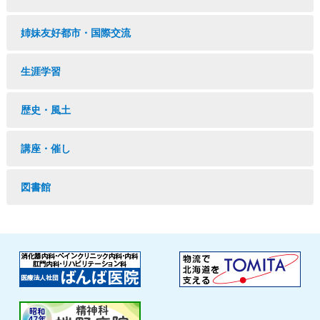
姉妹友好都市・国際交流
生涯学習
歴史・風土
講座・催し
図書館