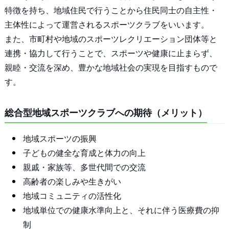
特徴を持ち、地域住民で行うことから住民同士の自主性・
主体性によって運営されるスポーツクラブをいいます。
また、市町村や地域のスポーツレクリエーション団体等と
連携・協力して行うことで、スポーツや健康に止まらず、
親睦・交流を深め、豊かな地域社会の実現を目指すもので
す。
総合型地域スポーツクラブへの期待（メリット）
地域スポーツの振興
子どもの健全な育成と体力の向上
親戚・家族等、多世代間での交流
高齢者の楽しみや生きがい
地域コミュニティの活性化
地域単位での健康水準向上と、それに伴う医療費の抑
制