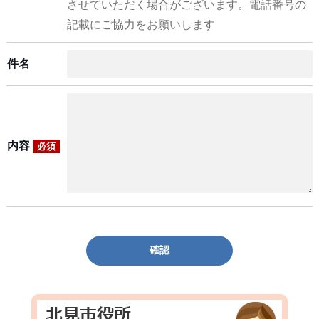
させていただく場合がございます。電話番号の
記載にご協力をお願いします
件名
内容
必須
確認