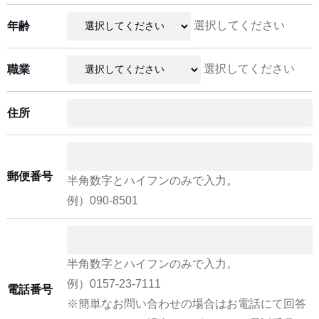
選択してください
年齢
選択してください
職業
住所
郵便番号
半角数字とハイフンのみで入力。
例）090-8501
半角数字とハイフンのみで入力。
例）0157-23-7111
電話番号
※簡単なお問い合わせの場合はお電話にて回答