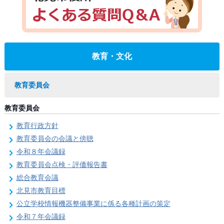
教育・文化
教育委員会
教育委員会
教育行政方針
教育委員会の会議と傍聴
令和８年会議録
教育委員会点検・評価報告書
総合教育会議
北見市教育目標
公立学校情報機器整備事業に係る各種計画の策定
令和７年会議録