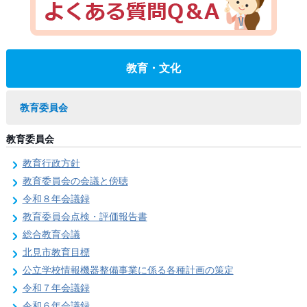
教育・文化
教育委員会
教育委員会
教育行政方針
教育委員会の会議と傍聴
令和８年会議録
教育委員会点検・評価報告書
総合教育会議
北見市教育目標
公立学校情報機器整備事業に係る各種計画の策定
令和７年会議録
令和６年会議録