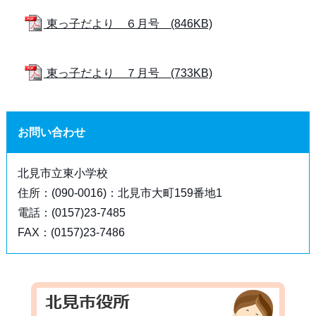
東っ子だより ６月号 (846KB)
東っ子だより ７月号 (733KB)
お問い合わせ
北見市立東小学校
住所：(090-0016)：北見市大町159番地1
電話：(0157)23-7485
FAX：(0157)23-7486