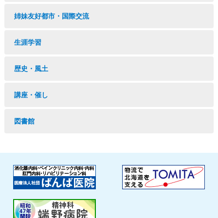
姉妹友好都市・国際交流
生涯学習
歴史・風土
講座・催し
図書館