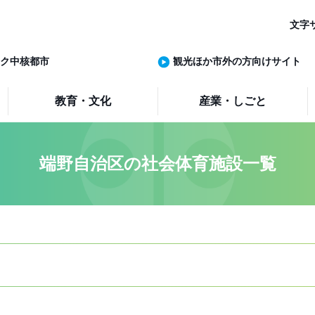
文字
ク中核都市
観光ほか市外の方向けサイト
教育・文化
産業・しごと
端野自治区の社会体育施設一覧