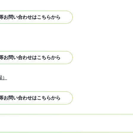
等お問い合わせはこちらから
等お問い合わせはこちらから
場）
等お問い合わせはこちらから