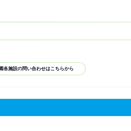
園各施設の問い合わせはこちらから