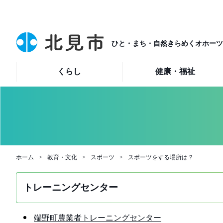
ひと・まち・自然きらめくオホーツ
くらし
健康・福祉
ホーム
教育・文化
スポーツ
スポーツをする場所は？
トレーニングセンター
端野町農業者トレーニングセンター