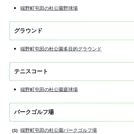
端野町屯田の杜公園野球場
グラウンド
端野町屯田の杜公園多目的グラウンド
テニスコート
端野町屯田の杜公園庭球場
パークゴルフ場
端野町屯田の杜公園パークゴルフ場