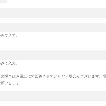
のみで入力。
のみで入力。
せの場合はお電話にて回答させていただく場合がございます。
お願いします