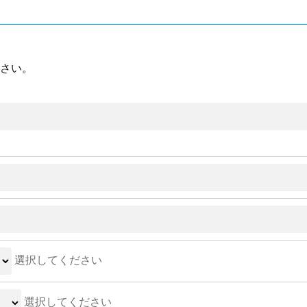
さい。
選択してください
選択してください