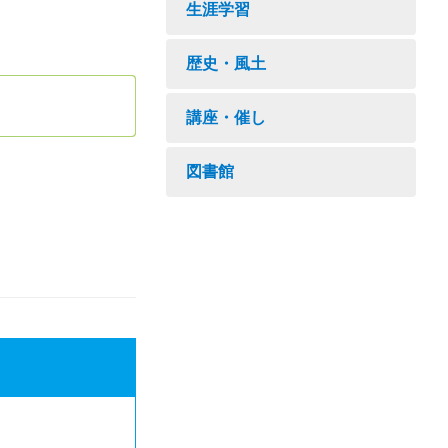
生涯学習
歴史・風土
講座・催し
図書館