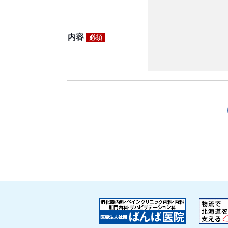
内容
必須