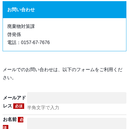
お問い合わせ
廃棄物対策課
啓発係
電話：0157-67-7676
メールでのお問い合わせは、以下のフォームをご利用くだ
さい。
メールアド
レス
必須
半角文字で入力
お名前
必
須