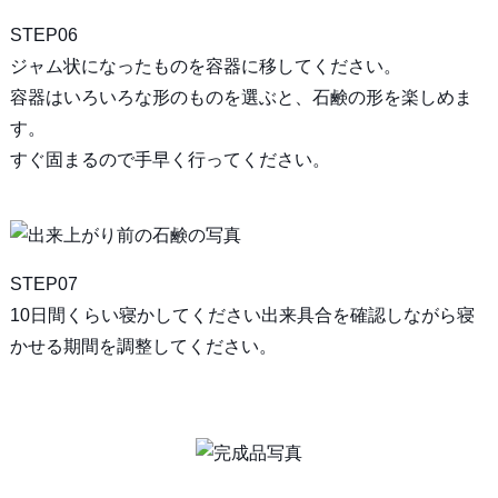
STEP06
ジャム状になったものを容器に移してください。
容器はいろいろな形のものを選ぶと、石鹸の形を楽しめま
す。
すぐ固まるので手早く行ってください。
STEP07
10日間くらい寝かしてください出来具合を確認しながら寝
かせる期間を調整してください。