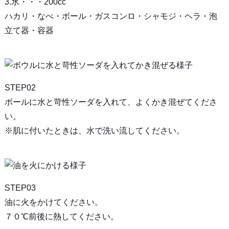
3.水・・・200cc
ハカリ・なべ・ボール・ガスコンロ・シャモジ・ヘラ・泡
立て器・容器
STEP02
ボールに水と苛性ソーダを入れて、よくかき混ぜてくださ
い。
※肌に付いたときは、水で洗い流してください。
STEP03
油に火をかけてください。
７０℃前後に熱してください。