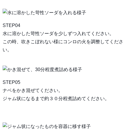
STEP04
水に溶かした苛性ソーダを少しずつ入れてください。
この時、吹きこぼれない様にコンロの火を調整してくださ
い。
STEP05
ナベをかき混ぜてください。
ジャム状になるまで約３０分程煮詰めてください。