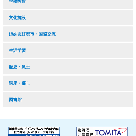
学校教育
文化施設
姉妹友好都市・国際交流
生涯学習
歴史・風土
講座・催し
図書館