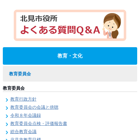
教育・文化
教育委員会
教育委員会
教育行政方針
教育委員会の会議と傍聴
令和８年会議録
教育委員会点検・評価報告書
総合教育会議
北見市教育目標