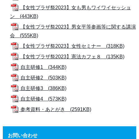
【女性プラザ祭2023】女も男もワイワイセッショ
ン (443KB)
【女性プラザ祭2023】男女平等参画等に関する講演
会 (555KB)
【女性プラザ祭2023】女性セミナー (318KB)
【女性プラザ祭2023】憲法カフェ８ (135KB)
自主研修1 (344KB)
自主研修2 (503KB)
自主研修3 (386KB)
自主研修4 (573KB)
参考資料・あとがき (2591KB)
お問い合わせ