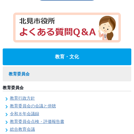
教育・文化
教育委員会
教育委員会
教育行政方針
教育委員会の会議と傍聴
令和８年会議録
教育委員会点検・評価報告書
総合教育会議