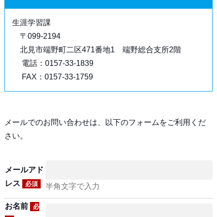
生涯学習課
〒099-2194
北見市端野町二区471番地1 端野総合支所2階
電話：0157-33-1839
FAX：0157-33-1759
メールでのお問い合わせは、以下のフォームをご利用くだ
さい。
メールアド
レス
必須
半角文字で入力
お名前
必