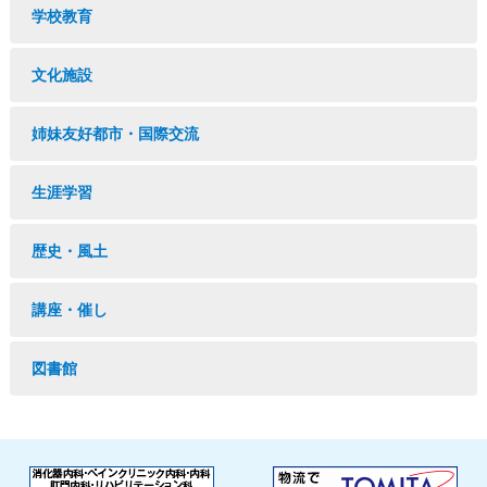
学校教育
文化施設
姉妹友好都市・国際交流
生涯学習
歴史・風土
講座・催し
図書館