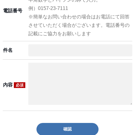
例）0157-23-7111
電話番号
※簡単なお問い合わせの場合はお電話にて回答
させていただく場合がございます。電話番号の
記載にご協力をお願いします
件名
内容
必須
確認