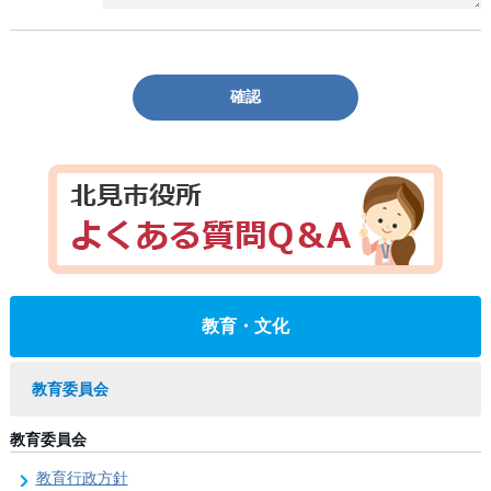
確認
教育・文化
教育委員会
教育委員会
教育行政方針