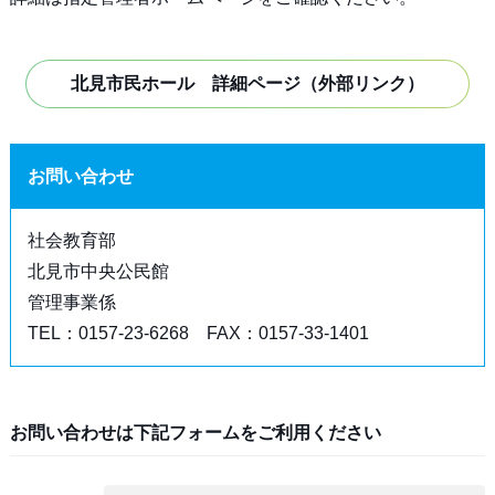
北見市民ホール 詳細ページ（外部リンク）
お問い合わせ
社会教育部
北見市中央公民館
管理事業係
TEL：0157-23-6268 FAX：0157-33-1401
お問い合わせは下記フォームをご利用ください