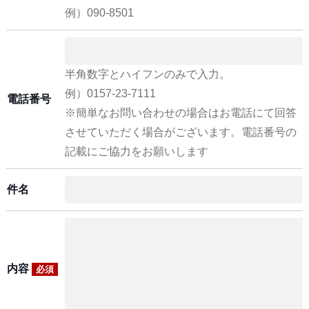
例）090-8501
半角数字とハイフンのみで入力。
例）0157-23-7111
電話番号
※簡単なお問い合わせの場合はお電話にて回答
させていただく場合がございます。電話番号の
記載にご協力をお願いします
件名
内容
必須