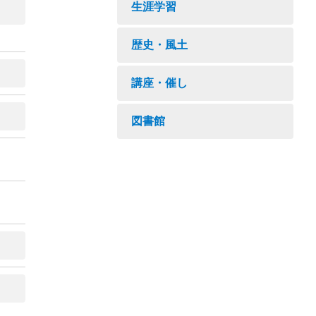
生涯学習
歴史・風土
講座・催し
図書館