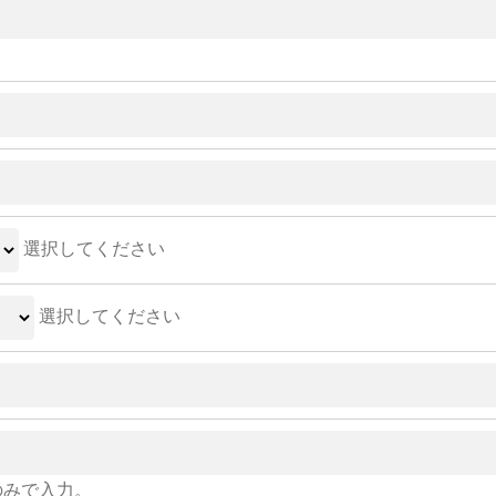
選択してください
選択してください
のみで入力。