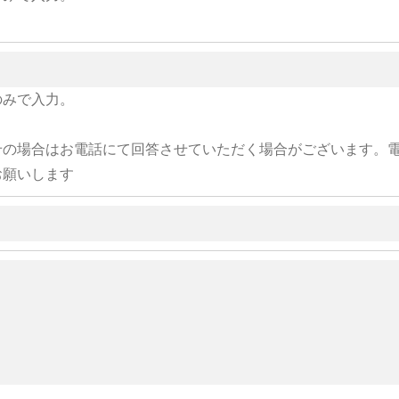
のみで入力。
せの場合はお電話にて回答させていただく場合がございます。
お願いします