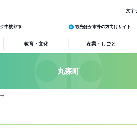
文字
ク中核都市
観光ほか市外の方向けサイト
教育・文化
産業・しごと
丸森町
都市