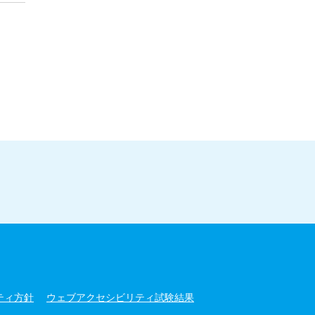
ティ方針
ウェブアクセシビリティ試験結果