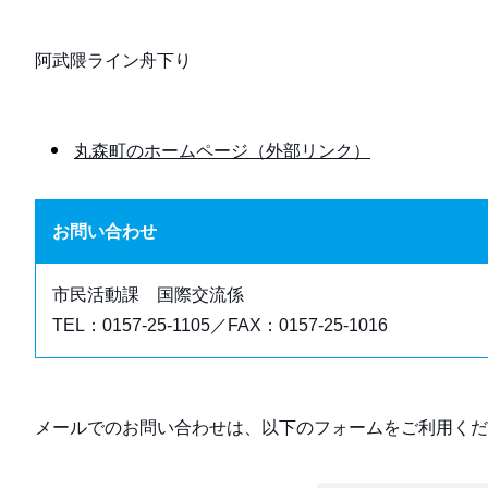
阿武隈ライン舟下り
丸森町のホームページ（外部リンク）
お問い合わせ
市民活動課 国際交流係
TEL：0157-25-1105／FAX：0157-25-1016
メールでのお問い合わせは、以下のフォームをご利用くだ