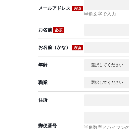
メールアドレス
必須
半角文字で入力
お名前
必須
お名前（かな）
必須
年齢
職業
住所
郵便番号
半角数字とハイフン