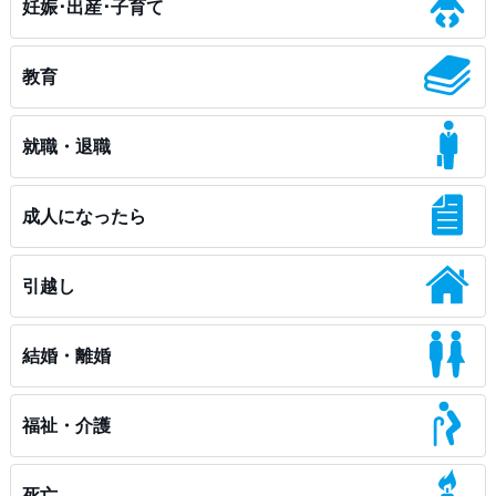
妊娠･出産･子育て
教育
就職・退職
成人になったら
引越し
結婚・離婚
福祉・介護
死亡