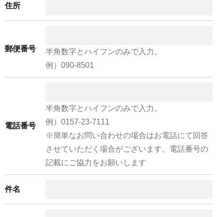
住所
郵便番号
半角数字とハイフンのみで入力。
例）090-8501
半角数字とハイフンのみで入力。
例）0157-23-7111
電話番号
※簡単なお問い合わせの場合はお電話にて回答
させていただく場合がございます。電話番号の
記載にご協力をお願いします
件名