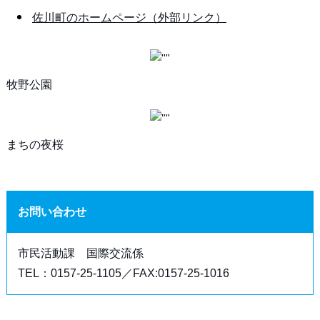
佐川町のホームページ（外部リンク）
牧野公園
まちの夜桜
お問い合わせ
市民活動課 国際交流係
TEL：0157-25-1105／FAX:0157-25-1016