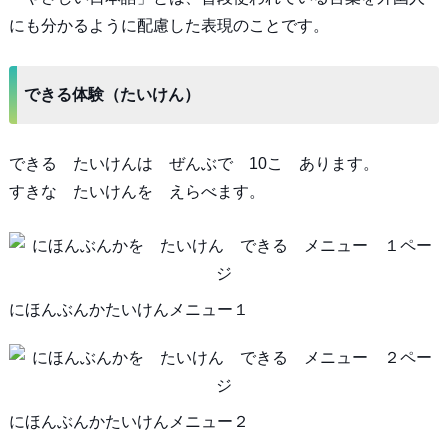
にも分かるように配慮した表現のことです。
できる体験（たいけん）
できる たいけんは ぜんぶで 10こ あります。
すきな たいけんを えらべます。
にほんぶんかたいけんメニュー１
にほんぶんかたいけんメニュー２