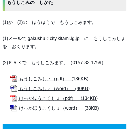
もうしこみの しかた
(1)か (2)の ほうほうで もうしこみます。
(1)メールで gakushu＃city.kitami.lg.jp に もうしこみしょ
を おくります。
(2)ＦＡＸで もうしこみます。（0157-33-1759）
もうしこみしょ（pdf） (136KB)
もうしこみしょ（word） (40KB)
けっかほうこくしょ（pdf） (134KB)
けっかほうこくしょ（word） (38KB)