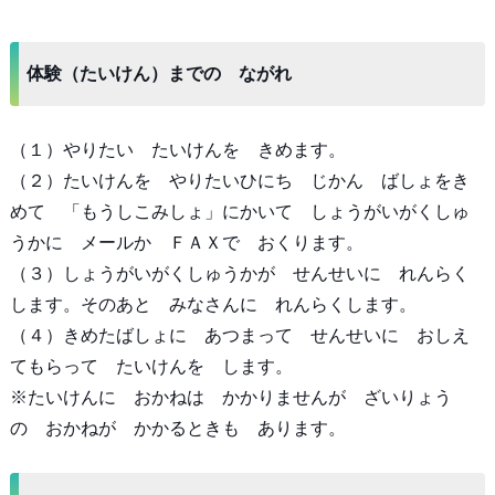
体験（たいけん）までの ながれ
（１）やりたい たいけんを きめます。
（２）たいけんを やりたいひにち じかん ばしょをき
めて 「もうしこみしょ」にかいて しょうがいがくしゅ
うかに メールか ＦＡＸで おくります。
（３）しょうがいがくしゅうかが せんせいに れんらく
します。そのあと みなさんに れんらくします。
（４）きめたばしょに あつまって せんせいに おしえ
てもらって たいけんを します。
※たいけんに おかねは かかりませんが ざいりょう
の おかねが かかるときも あります。