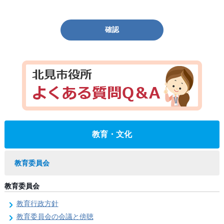
確認
教育・文化
教育委員会
教育委員会
教育行政方針
教育委員会の会議と傍聴