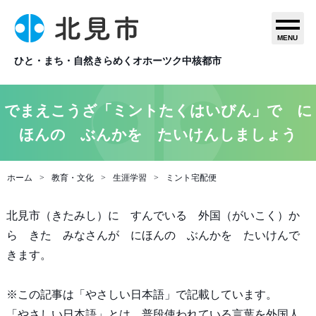
MENU
ひと・まち・自然きらめくオホーツク中核都市
でまえこうざ「ミントたくはいびん」で に
ほんの ぶんかを たいけんしましょう
ホーム
教育・文化
生涯学習
ミント宅配便
北見市（きたみし）に すんでいる 外国（がいこく）か
ら きた みなさんが にほんの ぶんかを たいけんで
きます。
※この記事は「やさしい日本語」で記載しています。
「やさしい日本語」とは、普段使われている言葉を外国人