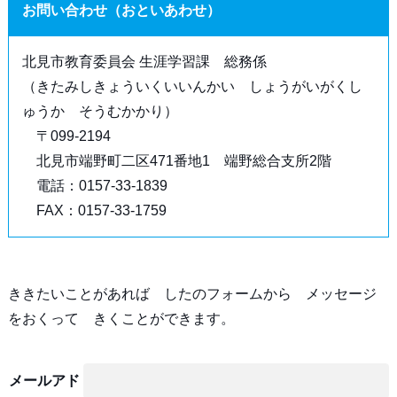
お問い合わせ（おといあわせ）
北見市教育委員会 生涯学習課 総務係
（きたみしきょういくいいんかい しょうがいがくし
ゅうか そうむかかり）
〒099-2194
北見市端野町二区471番地1 端野総合支所2階
電話：0157-33-1839
FAX：0157-33-1759
ききたいことがあれば したのフォームから メッセージ
をおくって きくことができます。
メールアド