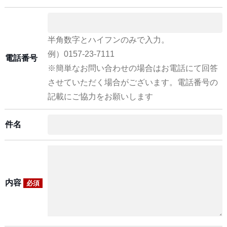
半角数字とハイフンのみで入力。
例）0157-23-7111
電話番号
※簡単なお問い合わせの場合はお電話にて回答
させていただく場合がございます。電話番号の
記載にご協力をお願いします
件名
内容
必須