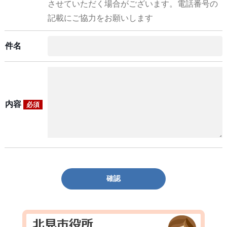
させていただく場合がございます。電話番号の
記載にご協力をお願いします
件名
内容
必須
確認