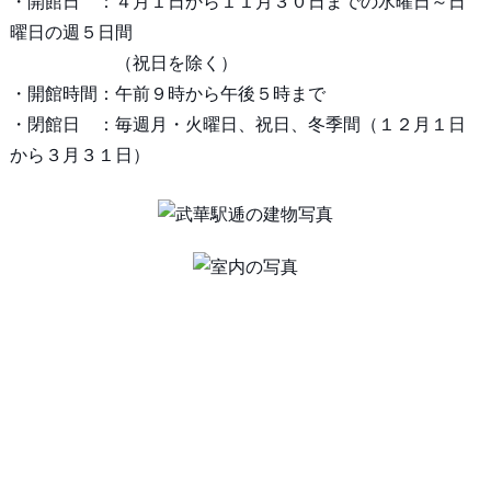
・開館日 ：４月１日から１１月３０日までの水曜日～日
曜日の週５日間
（祝日を除く）
・開館時間：午前９時から午後５時まで
・閉館日 ：毎週月・火曜日、祝日、冬季間（１２月１日
から３月３１日）