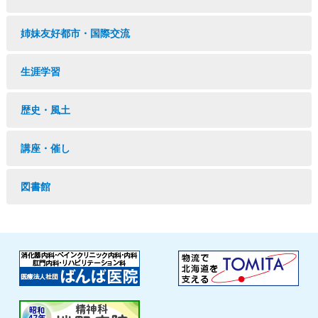
姉妹友好都市・国際交流
生涯学習
歴史・風土
講座・催し
図書館