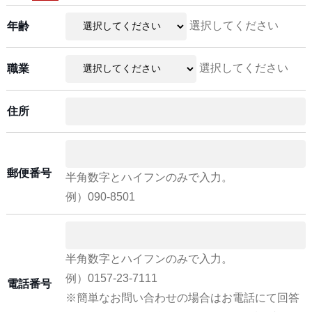
選択してください
年齢
選択してください
職業
住所
郵便番号
半角数字とハイフンのみで入力。
例）090-8501
半角数字とハイフンのみで入力。
例）0157-23-7111
電話番号
※簡単なお問い合わせの場合はお電話にて回答