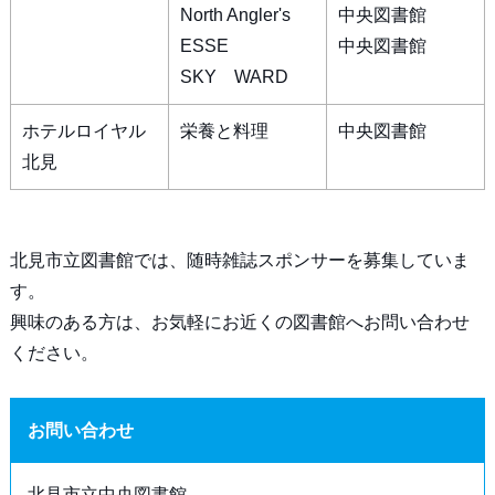
North Angler's
中央図書館
ESSE
中央図書館
SKY WARD
ホテルロイヤル
栄養と料理
中央図書館
北見
北見市立図書館では、随時雑誌スポンサーを募集していま
す。
興味のある方は、お気軽にお近くの図書館へお問い合わせ
ください。
お問い合わせ
北見市立中央図書館