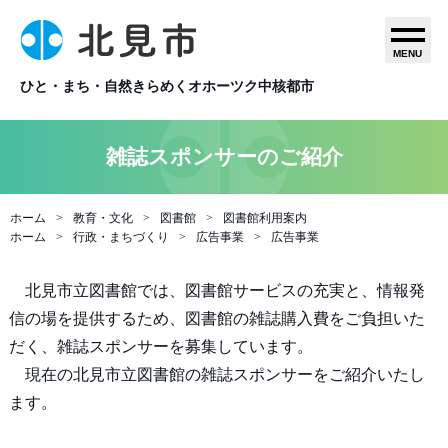
MENU
ひと・まち・自然きらめくオホーツク中核都市
雑誌スポンサーのご紹介
ホーム
教育・文化
図書館
図書館利用案内
ホーム
行政・まちづくり
広告事業
広告事業
北見市立図書館では、図書館サービスの充実と、情報発
信の場を提供するため、図書館の雑誌購入費をご負担いた
だく、雑誌スポンサーを募集しています。
現在の北見市立図書館の雑誌スポンサーをご紹介いたし
ます。