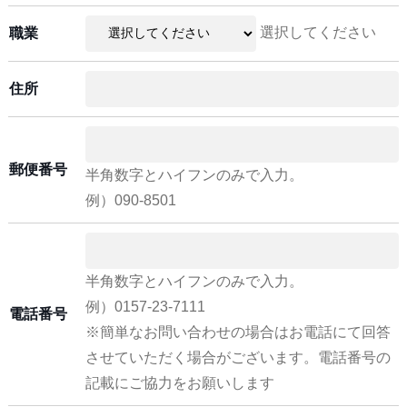
選択してください
職業
住所
郵便番号
半角数字とハイフンのみで入力。
例）090-8501
半角数字とハイフンのみで入力。
例）0157-23-7111
電話番号
※簡単なお問い合わせの場合はお電話にて回答
させていただく場合がございます。電話番号の
記載にご協力をお願いします