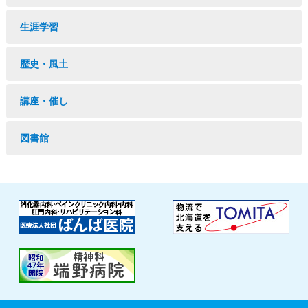
生涯学習
歴史・風土
講座・催し
図書館