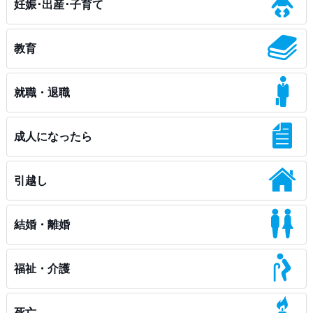
妊娠･出産･子育て
教育
就職・退職
成人になったら
引越し
結婚・離婚
福祉・介護
死亡