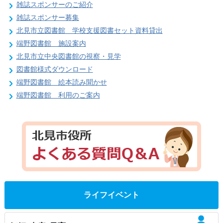
雑誌スポンサーのご紹介
雑誌スポンサー募集
北見市立図書館 学校支援図書セット資料貸出
端野図書館 施設案内
北見市立中央図書館の視察・見学
図書館様式ダウンロード
端野図書館 絵本読み聞かせ
端野図書館 利用のご案内
ライフイベント